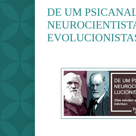
DE UM PSICANAL
NEUROCIENTIST
EVOLUCIONISTA