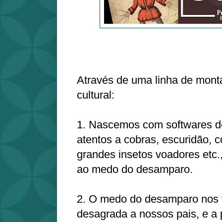
Através de uma linha de mont
cultural:
1. Nascemos com softwares de
atentos a cobras, escuridão, c
grandes insetos voadores etc.
ao medo do desamparo.
2. O medo do desamparo nos t
desagrada a nossos pais, e a 