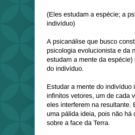
(Eles estudam a espécie; a ps
indivíduo)
A psicanálise que busco constr
psicologia evolucionista e da 
estudam a mente da espécie) 
do indivíduo.
Estudar a mente do indivíduo 
infinitos vetores, um de cada
eles interferem na resultante
uma pálida ideia, pois não há
sobre a face da Terra.