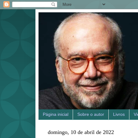
Página inicial
Sobre o autor
Livros
V
domingo, 10 de abril de 2022