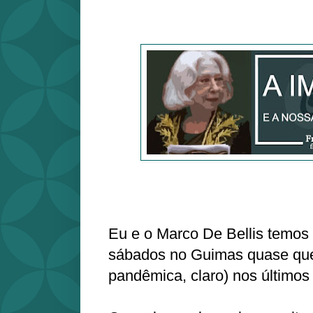
Eu e o Marco De Bellis temos
sábados no Guimas quase qu
pandêmica, claro) nos últimos