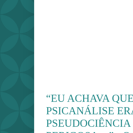
“EU ACHAVA QUE
PSICANÁLISE E
PSEUDOCIÊNCIA