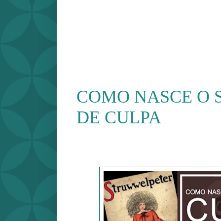
COMO NASCE O 
DE CULPA