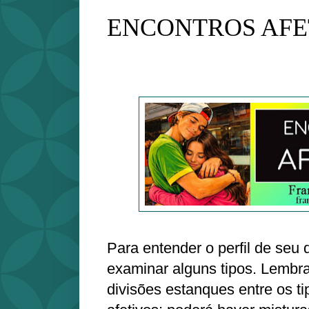
ENCONTROS AFE
Para entender o perfil de seu 
examinar alguns tipos. Lembr
divisões estanques entre os t