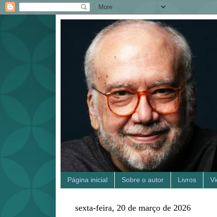
Página inicial
Sobre o autor
Livros
V
sexta-feira, 20 de março de 2026