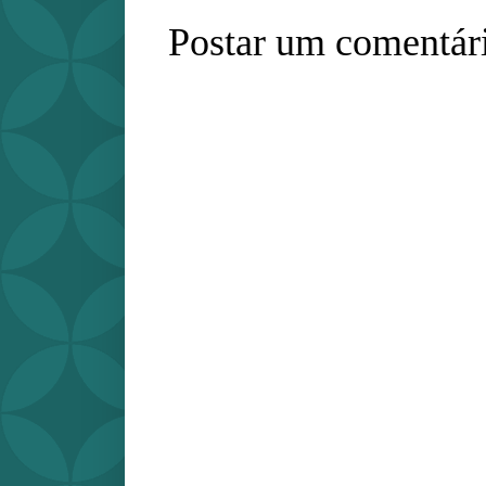
Postar um comentár