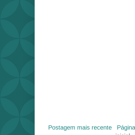
Postagem mais recente
Págin