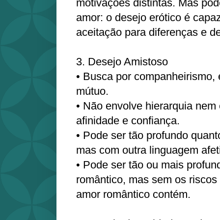
motivações distintas. Mas pod
amor: o desejo erótico é capaz
aceitação para diferenças e d
3. Desejo Amistoso
• Busca por companheirismo, 
mútuo.
• Não envolve hierarquia nem
afinidade e confiança.
• Pode ser tão profundo quant
mas com outra linguagem afet
• Pode ser tão ou mais profu
romântico, mas sem os riscos 
amor romântico contém.