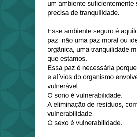
um ambiente suficientemente 
precisa de tranquilidade.
Esse ambiente seguro é aqui
paz: não uma paz moral ou id
orgânica, uma tranquilidade 
que estamos.
Essa paz é necessária porque
e alívios do organismo envol
vulnerável.
O sono é vulnerabilidade.
A eliminação de resíduos, como
vulnerabilidade.
O sexo é vulnerabilidade.