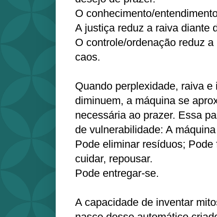
O conhecimento/entendimento 
A justiça reduz a raiva diante
O controle/ordenação reduz a 
caos.
Quando perplexidade, raiva e
diminuem, a máquina se apro
necessária ao prazer. Essa pa
de vulnerabilidade: A máquina
Pode eliminar resíduos; Pode f
cuidar, repousar.
Pode entregar-se.
A capacidade de inventar mito
nasce desse automático criado