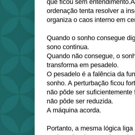
que ficou sem entendimento.
ordenação tenta resolver a in
organiza o caos interno em ce
Quando o sonho consegue dige
sono continua.
Quando não consegue, o sonh
transforma em pesadelo.
O pesadelo é a falência da fu
sonho. A perturbação ficou fo
não pôde ser suficientemente 
não pôde ser reduzida.
A máquina acorda.
Portanto, a mesma lógica liga 