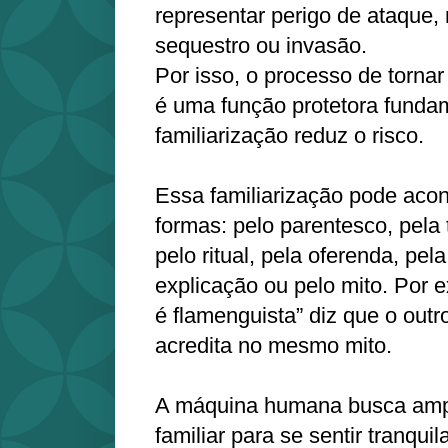
representar perigo de ataque, 
sequestro ou invasão.
Por isso, o processo de tornar
é uma função protetora fundam
familiarização reduz o risco.
Essa familiarização pode acon
formas: pelo parentesco, pela
pelo ritual, pela oferenda, pel
explicação ou pelo mito. Por 
é flamenguista” diz que o outro
acredita no mesmo mito.
A máquina humana busca amplia
familiar para se sentir tranqui