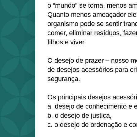
o “mundo” se torna, menos am
Quanto menos ameaçador ele 
organismo pode se sentir tranq
comer, eliminar resíduos, faze
filhos e viver.
O desejo de prazer – nosso mo
de desejos acessórios para c
segurança.
Os principais desejos acessór
a. desejo de conhecimento e 
b. o desejo de justiça,
c. o desejo de ordenação e con