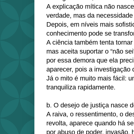
A explicação mítica não nasce
verdade, mas da necessidade d
Depois, em níveis mais sofist
conhecimento pode se transfo
A ciência também tenta tornar 
mas aceita suportar o “não sei
por essa demora que ela preci
aparecer, pois a investigação 
Já o mito é muito mais fácil: 
tranquiliza rapidamente.
b. O desejo de justiça nasce 
A raiva, o ressentimento, o de
revolta, aparece quando há se
por abuso de poder, invasão,