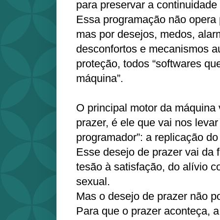
para preservar a continuidade 
Essa programação não opera p
mas por desejos, medos, alar
desconfortos e mecanismos a
proteção, todos “softwares q
máquina”.
O principal motor da máquina 
prazer, é ele que vai nos levar
programador”: a replicação d
Esse desejo de prazer vai da 
tesão à satisfação, do alívio c
sexual.
Mas o desejo de prazer não p
Para que o prazer aconteça, 