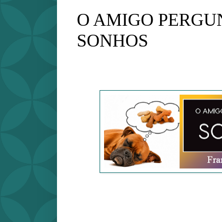
O AMIGO PERGU
SONHOS