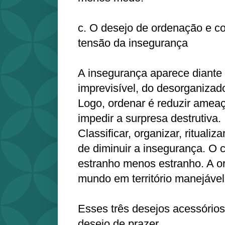
c. O desejo de ordenação e co
tensão da insegurança
A insegurança aparece diante
imprevisível, do desorganizado
Logo, ordenar é reduzir ameaça
impedir a surpresa destrutiva.
Classificar, organizar, ritualiz
de diminuir a insegurança. O c
estranho menos estranho. A o
mundo em território manejável
Esses três desejos acessórios
desejo de prazer.