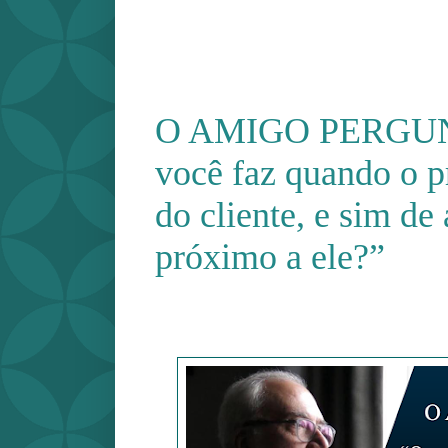
O AMIGO PERGUNT
você faz quando o 
do cliente, e sim de
próximo a ele?”