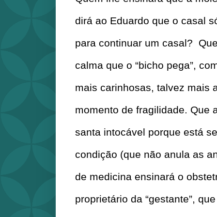
dirá ao Eduardo que o casal só
para continuar um casal?  Que 
calma que o “bicho pega”, com
mais carinhosas, talvez mais 
momento de fragilidade. Que a
santa intocável porque está s
condição (que não anula as ant
de medicina ensinará o obstetr
proprietário da “gestante”, que