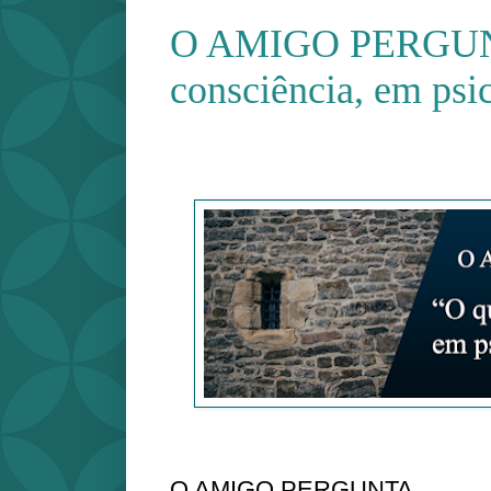
O AMIGO PERGUNT
consciência, em psi
O AMIGO PERGUNTA