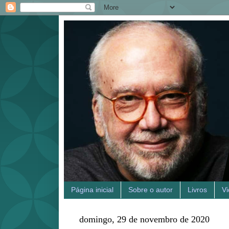
Página inicial
Sobre o autor
Livros
V
domingo, 29 de novembro de 2020