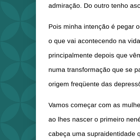
admiração. Do outro tenho asc
Pois minha intenção é pegar o 
o que vai acontecendo na vida 
principalmente depois que vêm 
numa transformação que se pa
origem freqüente das depress
Vamos começar com as mulhere
ao lhes nascer o primeiro nené
cabeça uma supraidentidade qu