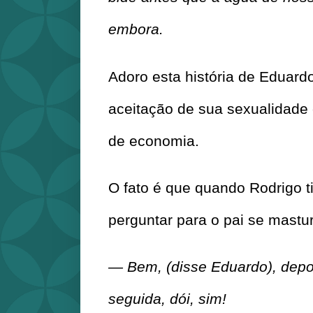
embora.
Adoro esta história de Eduardo
aceitação de sua sexualidade
de economia.
O fato é que quando Rodrigo t
perguntar para o pai se mastu
— Bem, (disse Eduardo), depoi
seguida, dói, sim!