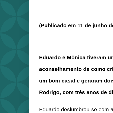
(Publicado em 11 de junho d
Eduardo e Mônica tiveram u
aconselhamento de como criar
um bom casal e geraram dois f
Rodrigo, com três anos de di
Eduardo deslumbrou-se com a 