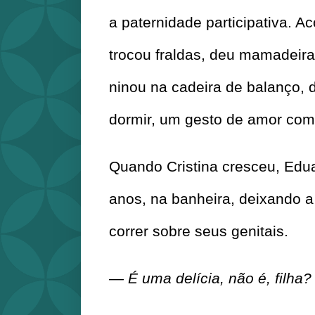
a paternidade participativa. A
trocou fraldas, deu mamadeira, 
ninou na cadeira de balanço, 
dormir, um gesto de amor com 
Quando Cristina cresceu, Eduar
anos, na banheira, deixando a 
correr sobre seus genitais.
— É uma delícia, não é, filha?