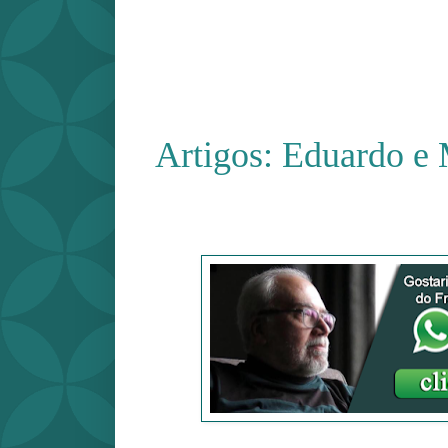
Artigos: Eduardo e 