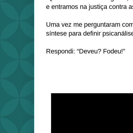
e entramos na justiça contra a
Uma vez me perguntaram como
síntese para definir psicanáli
Respondi: “Deveu? Fodeu!”