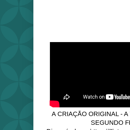
A CRIAÇÃO ORIGINAL - A
SEGUNDO F