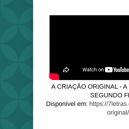
A CRIAÇÃO ORIGINAL - A
SEGUNDO F
Disponível em:
https://7letras
original/