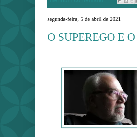
Nenhum comentário:
segunda-feira, 5 de abril de 2021
O SUPEREGO E O