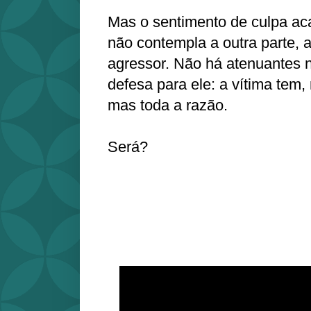
Mas o sentimento de culpa aca
não contempla a outra parte, 
agressor. Não há atenuantes
defesa para ele: a vítima tem
mas toda a razão.
Será?