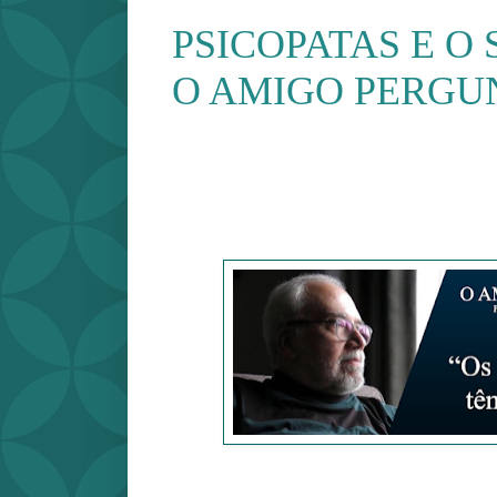
PSICOPATAS E O 
O AMIGO PERGU