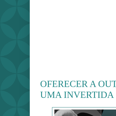
OFERECER A OUT
UMA INVERTIDA 