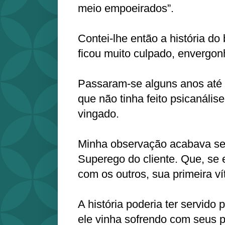
meio empoeirados”.
Contei-lhe então a história do
ficou muito culpado, envergo
Passaram-se alguns anos até
que não tinha feito psicanálise
vingado.
Minha observação acabava se
Superego do cliente. Que, se e
com os outros, sua primeira v
A história poderia ter servido
ele vinha sofrendo com seus p