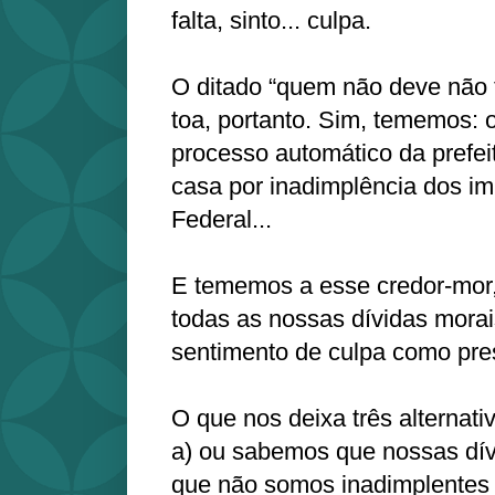
falta, sinto... culpa.
O ditado “quem não deve não 
toa, portanto. Sim, tememos: o
processo automático da prefei
casa por inadimplência dos im
Federal...
E tememos a esse credor-mor,
todas as nossas dívidas morai
sentimento de culpa como pres
O que nos deixa três alternati
a) ou sabemos que nossas dív
que não somos inadimplentes