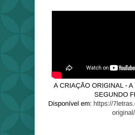
A CRIAÇÃO ORIGINAL - A
SEGUNDO F
Disponível em:
https://7letras
original/