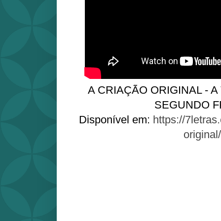
A CRIAÇÃO ORIGINAL - A
SEGUNDO F
Disponível em:
https://7letras
original/