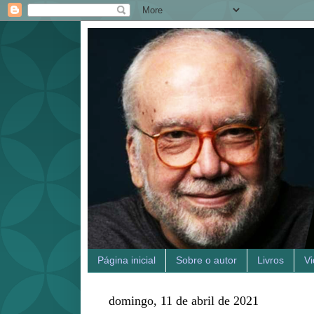
Página inicial
Sobre o autor
Livros
V
domingo, 11 de abril de 2021