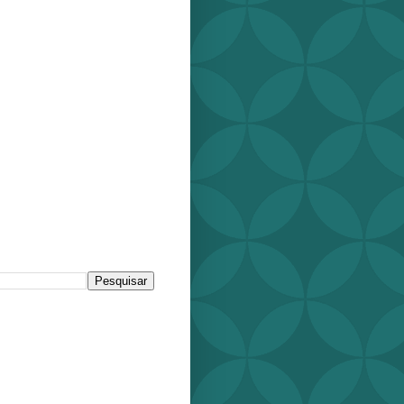
r este blog