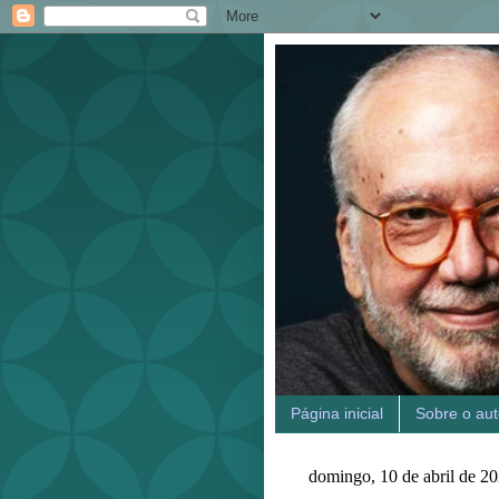
Página inicial
Sobre o aut
domingo, 10 de abril de 2