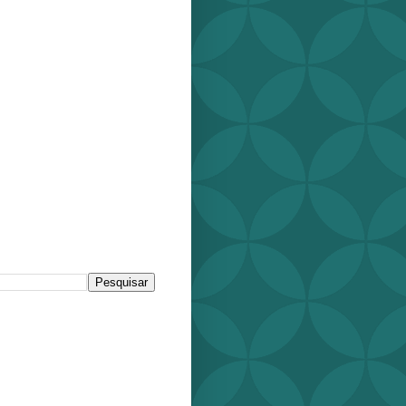
r este blog