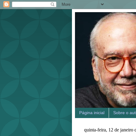
Página inicial
Sobre o aut
quinta-feira, 12 de janeiro