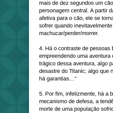
mais de dez segundos um cão
personagem central. A partir d
afetiva para o cão, ele se tor
sofrer quando inevitavelmente 
machucar/perder/morrer.
4. Há o contraste de pessoas
empreendendo uma aventura c
trágico dessa aventura, algo 
desastre do Titanic; algo que 
há garantias…”
5. Por fim, infelizmente, há a
mecanismo de defesa, a tendê
morte de uma população sofri