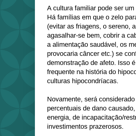
A cultura familiar pode ser um
Há famílias em que o zelo par
(evitar as friagens, o sereno, 
agasalhar-se bem, cobrir a c
a alimentação saudável, os m
provocaria câncer etc.) se co
demonstração de afeto. Isso 
frequente na história do hipoc
culturas hipocondríacas.
Novamente, será considerado 
percentuais de dano causado,
energia, de incapacitação/rest
investimentos prazerosos.