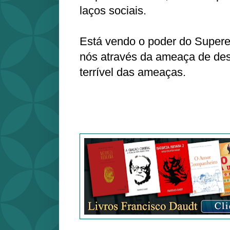
laços sociais.
Está vendo o poder do Supere
nós através da ameaça de de
terrível das ameaças.