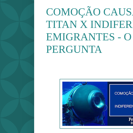
COMOÇÃO CAUS
TITAN X INDIFE
EMIGRANTES - O
PERGUNTA