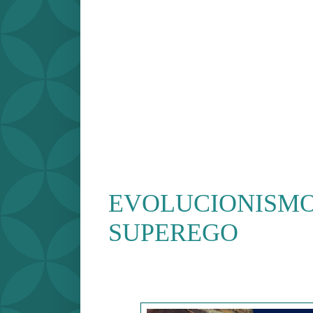
EVOLUCIONISMO
SUPEREGO