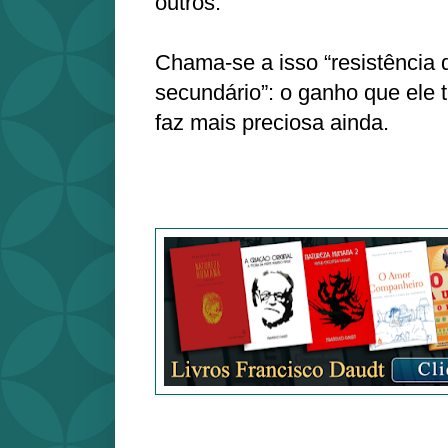
outros.
Chama-se a isso “resistência 
secundário”: o ganho que ele
faz mais preciosa ainda.