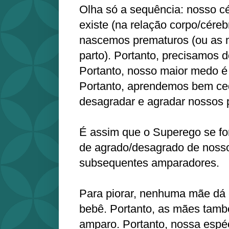
Olha só a sequência: nosso c
existe (na relação corpo/cérebr
nascemos prematuros (ou as 
parto). Portanto, precisamos 
Portanto, nosso maior medo é
Portanto, aprendemos bem ce
desagradar e agradar nossos 
É assim que o Superego se fo
de agrado/desagrado de nosso
subsequentes amparadores.
Para piorar, nenhuma mãe dá
bebê. Portanto, as mães tam
amparo. Portanto, nossa espé