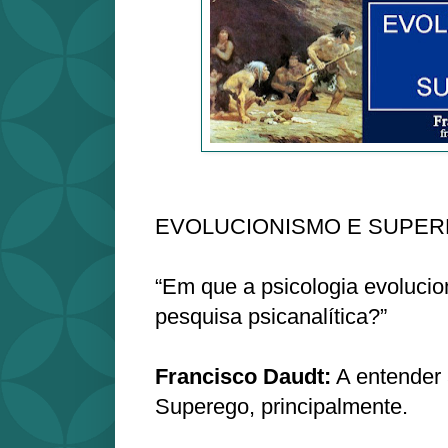
EVOLUCIONISMO E SUPE
“Em que a psicologia evolucion
pesquisa psicanalítica?”
Francisco Daudt:
A entender 
Superego, principalmente.