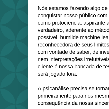
Nós estamos fazendo algo de
conquistar nosso público com 
como protociência, aspirante
verdadeiro, aderente ao métod
possível, humilde machine le
reconhecedora de seus limites
com vontade de saber, de inv
nem interpretações irrefutáveis
cliente é nossa bancada de tes
será jogado fora.
A psicanálise precisa se tornar
primeiramente para nós mesmo
consequência da nossa sincer