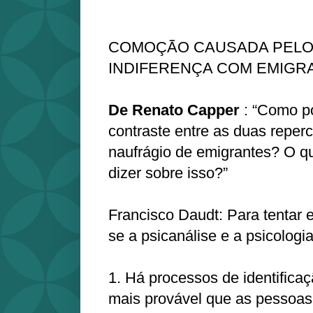
COMOÇÃO CAUSADA PELO 
INDIFERENÇA COM EMIGR
De Renato Capper
: “Como p
contraste entre as duas reperc
naufrágio de emigrantes? O qu
dizer sobre isso?”
Francisco Daudt: Para tentar 
se a psicanálise e a psicologia
1. Há processos de identificaç
mais provável que as pessoa