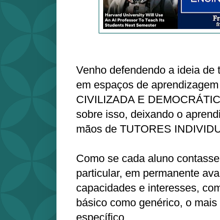
Venho defendendo a ideia de 
em espaços de aprendizage
CIVILIZADA E DEMOCRÁTICA,
sobre isso, deixando o apren
mãos de TUTORES INDIVIDU
Como se cada aluno contasse
particular, em permanente ava
capacidades e interesses, co
básico como genérico, o mais 
específico.