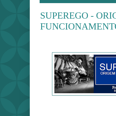
SUPEREGO - ORI
FUNCIONAMENTO -