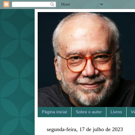
Página inicial
Sobre o autor
Livros
V
segunda-feira, 17 de julho de 2023