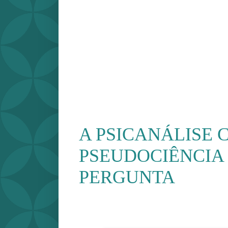
A PSICANÁLISE
PSEUDOCIÊNCIA 
PERGUNTA