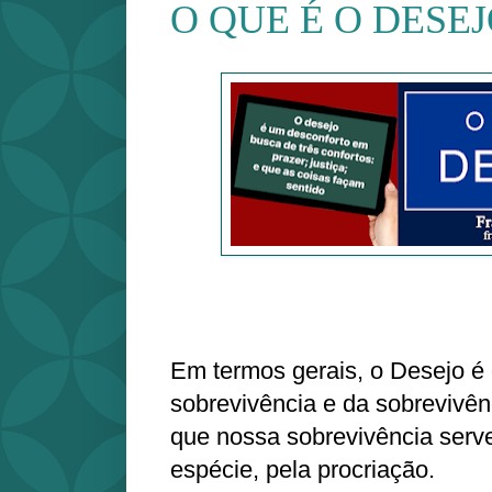
O QUE É O DESE
Em termos gerais, o Desejo é
sobrevivência e da sobrevivên
que nossa sobrevivência serv
espécie, pela procriação.