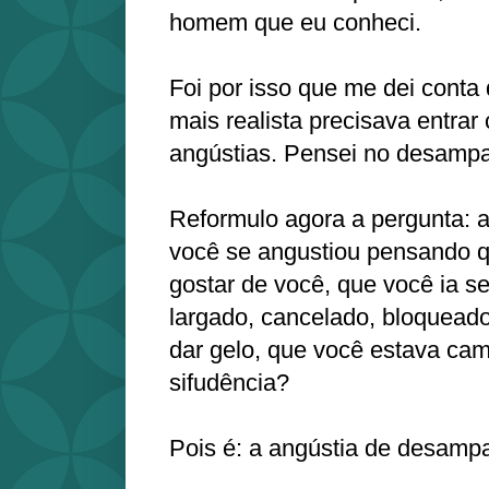
homem que eu conheci.
Foi por isso que me dei conta
mais realista precisava entra
angústias. Pensei no desampa
Reformulo agora a pergunta: 
você se angustiou pensando 
gostar de você, que você ia s
largado, cancelado, bloqueado
dar gelo, que você estava ca
sifudência?
Pois é: a angústia de desamp