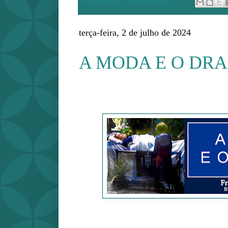
Nenhum comentário:
terça-feira, 2 de julho de 2024
A MODA E O DR