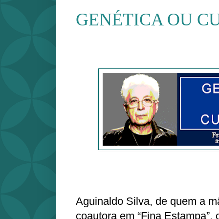
GENÉTICA OU C
Aguinaldo Silva, de quem a mã
coautora em “Fina Estampa”, 