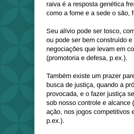
raiva é a resposta genética fre
como a fome e a sede o são, f
Seu alívio pode ser tosco, com
ou pode ser bem construído e 
negociações que levam em co
(promotoria e defesa, p.ex.).
Também existe um prazer pare
busca de justiça, quando a próp
provocada, e o fazer justiça s
sob nosso controle e alcance 
ação, nos jogos competitivos
p.ex.).