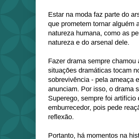
Estar na moda faz parte do ar
que prometem tornar alguém at
natureza humana, como as pe
natureza e do arsenal dele.
Fazer drama sempre chamou a
situações dramáticas tocam no
sobrevivência - pela ameaça 
anunciam. Por isso, o drama 
Superego, sempre foi artifício
emburrecedor, pois pede reaç
reflexão.
Portanto, há momentos na his