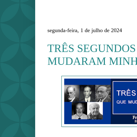
segunda-feira, 1 de julho de 2024
TRÊS SEGUNDOS
MUDARAM MINH