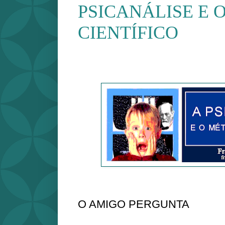
PSICANÁLISE E 
CIENTÍFICO
O AMIGO PERGUNTA