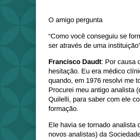
O amigo pergunta
“Como você conseguiu se form
ser através de uma instituição
Francisco Daudt
: Por causa 
hesitação. Eu era médico clín
quando, em 1976 resolvi me to
Procurei meu antigo analista 
Quilelli, para saber com ele 
formação.
Ele havia se tornado analista 
novos analistas) da Sociedade