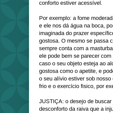
conforto estiver acessível.
Por exemplo: a fome moderada
e ele nos dá água na boca, po
imaginada do prazer específi
gostosa. O mesmo se passa c
sempre conta com a masturba
ele pode bem se parecer com o
caso o seu objeto esteja ao al
gostosa como o apetite, e pod
o seu alívio estiver sob nosso 
frio e o exercício fisico, por e
JUSTIÇA: o desejo de buscar 
desconforto da raiva que a inj