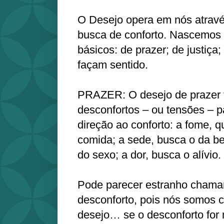
O Desejo opera em nós atravé
busca de conforto. Nascemos 
básicos: de prazer; de justiça
façam sentido.
PRAZER: O desejo de prazer 
desconfortos – ou tensões – 
direção ao conforto: a fome, 
comida; a sede, busca o da be
do sexo; a dor, busca o alívio.
Pode parecer estranho chamar
desconforto, pois nós somos c
desejo… se o desconforto for