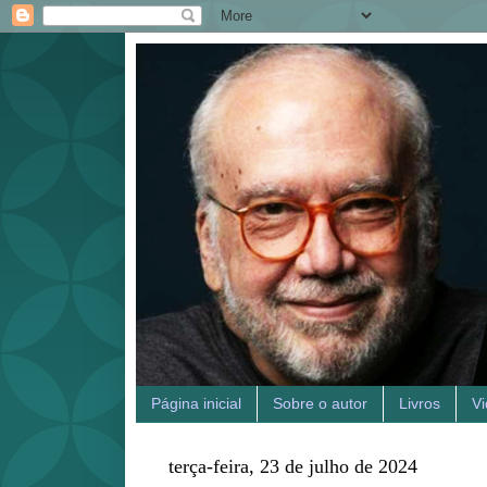
Página inicial
Sobre o autor
Livros
V
terça-feira, 23 de julho de 2024