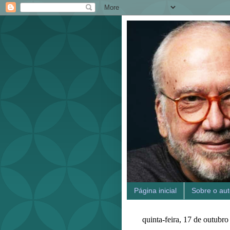
Página inicial
Sobre o aut
quinta-feira, 17 de outubr