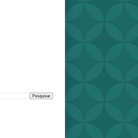
r este blog