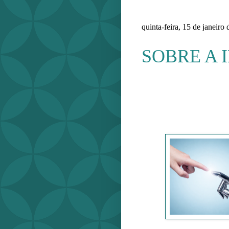
quinta-feira, 15 de janeiro
SOBRE A 