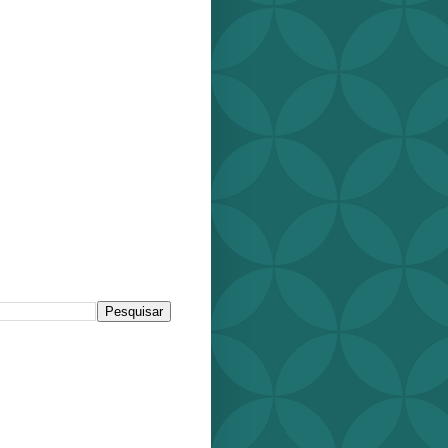
r este blog