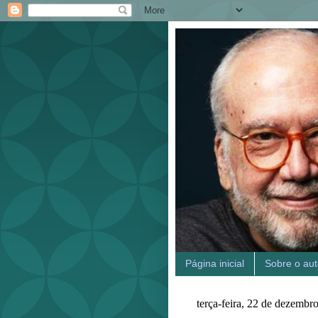
Página inicial
Sobre o aut
terça-feira, 22 de dezembr