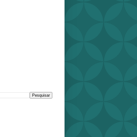
r este blog