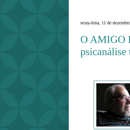
sexta-feira, 11 de dezembr
O AMIGO 
psicanálise