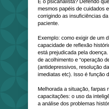
E o psicanalista? Defendo qu
mesmos papéis de cuidados e
corrigindo as insuficiências d
paciente.
Exemplo: como exigir de um d
capacidade de reflexão históri
está prejudicada pela doença.
de acolhimento e “operação de 
(antidepressivos, resolução da
imediatas etc). Isso é função 
Melhorada a situação, farpas
capacitações: o uso da inteli
a análise dos problemas histór