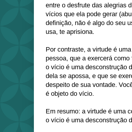
entre o desfrute das alegrias d
vícios que ela pode gerar (abu
definição, não é algo do seu u
usa, te aprisiona.
Por contraste, a virtude é um
pessoa, que a exercerá como f
o vício é uma desconstrução 
dela se apossa, e que se exer
despeito de sua vontade. Você 
é objeto do vício.
Em resumo: a virtude é uma c
o vício é uma desconstrução 