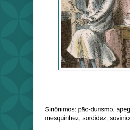
Sinônimos: pão-durismo, apeg
mesquinhez, sordidez, sovinic