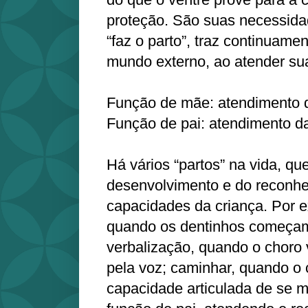
proteção. São suas necessida
“faz o parto”, traz continuame
mundo externo, ao atender su
Função de mãe: atendimento 
Função de pai: atendimento d
Há vários “partos” na vida, q
desenvolvimento e do reconh
capacidades da criança. Por
quando os dentinhos começam
verbalização, quando o choro 
pela voz; caminhar, quando o c
capacidade articulada de se mo