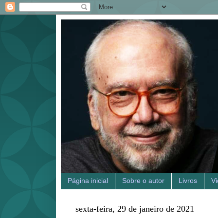
Página inicial
Sobre o autor
Livros
V
sexta-feira, 29 de janeiro de 2021