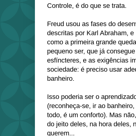
Controle, é do que se trata.
Freud usou as fases do desen
descritas por Karl Abraham, e 
como a primeira grande queda
pequeno ser, que já consegue 
esfíncteres, e as exigências i
sociedade: é preciso usar ad
banheiro.
Isso poderia ser o aprendizad
(reconheça-se, ir ao banheiro,
todo, é um conforto). Mas não
do jeito deles, na hora deles,
querem...