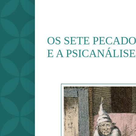
OS SETE PECADO
E A PSICANÁLISE