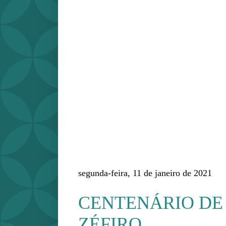
segunda-feira, 11 de janeiro de 2021
CENTENÁRIO DE
ZÉFIRO