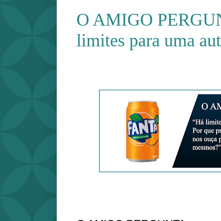
O AMIGO PERGUN
limites para uma au