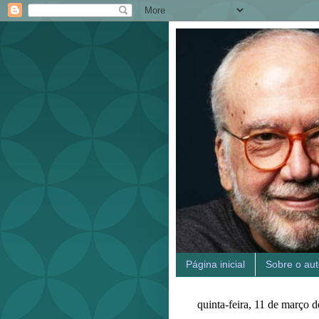
Página inicial
Sobre o aut
quinta-feira, 11 de março 