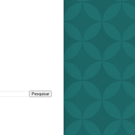
r este blog