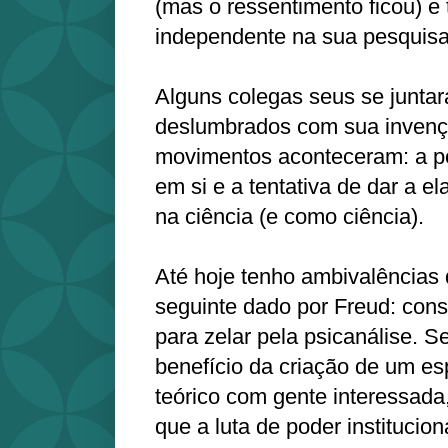
(mas o ressentimento ficou) e
independente na sua pesquisa
Alguns colegas seus se juntar
deslumbrados com sua invenção
movimentos aconteceram: a pe
em si e a tentativa de dar a el
na ciência (e como ciência).
Até hoje tenho ambivalências 
seguinte dado por Freud: const
para zelar pela psicanálise. S
benefício da criação de um es
teórico com gente interessada,
que a luta de poder institucion