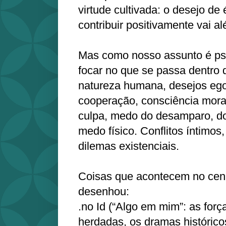
virtude cultivada: o desejo de 
contribuir positivamente vai al
Mas como nosso assunto é ps
focar no que se passa dentro
natureza humana, desejos ego
cooperação, consciência mora
culpa, medo do desamparo, do
medo físico. Conflitos íntimos,
dilemas existenciais.
Coisas que acontecem no cen
desenhou:
.no Id (“Algo em mim”: as forç
herdadas, os dramas históric