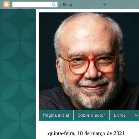
Página inicial
Sobre o autor
Livros
V
quinta-feira, 18 de março de 2021