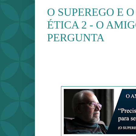
O SUPEREGO E O
ÉTICA 2 - O AMI
PERGUNTA