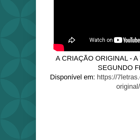
A CRIAÇÃO ORIGINAL - A
SEGUNDO F
Disponível em:
https://7letras
original/