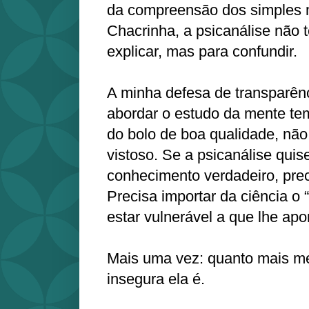
da compreensão dos simples 
Chacrinha, a psicanálise não t
explicar, mas para confundir.
A minha defesa de transparênc
abordar o estudo da mente tem
do bolo de boa qualidade, não
vistoso. Se a psicanálise quis
conhecimento verdadeiro, prec
Precisa importar da ciência o “
estar vulnerável a que lhe apo
Mais uma vez: quanto mais me
insegura ela é.