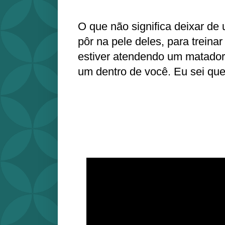
O que não significa deixar de 
pôr na pele deles, para treina
estiver atendendo um matador
um dentro de você. Eu sei que 