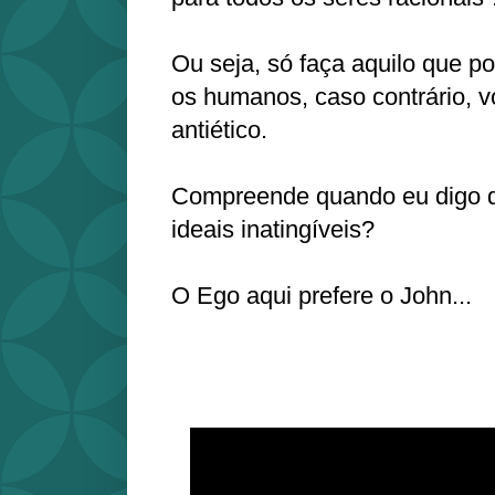
Ou seja, só faça aquilo que po
os humanos, caso contrário, 
antiético.
Compreende quando eu digo 
ideais inatingíveis?
O Ego aqui prefere o John...