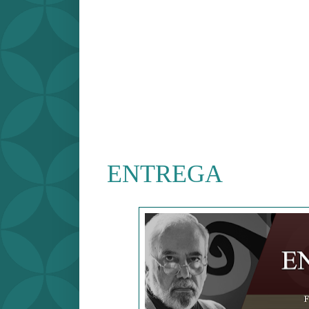
ENTREGA