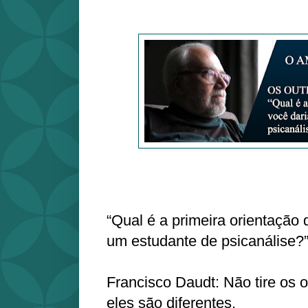
“Qual é a primeira orientação 
um estudante de psicanálise?
Francisco Daudt: Não tire os 
eles são diferentes.