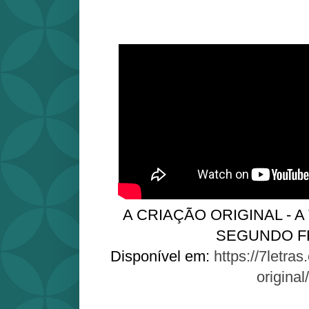
A CRIAÇÃO ORIGINAL - A
SEGUNDO F
Disponível em:
https://7letras
original/