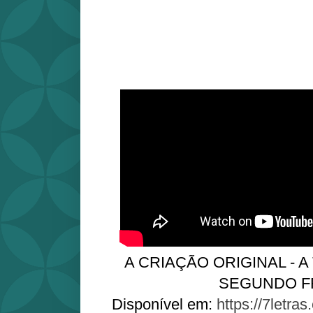
A CRIAÇÃO ORIGINAL - A
SEGUNDO F
Disponível em:
https://7letras