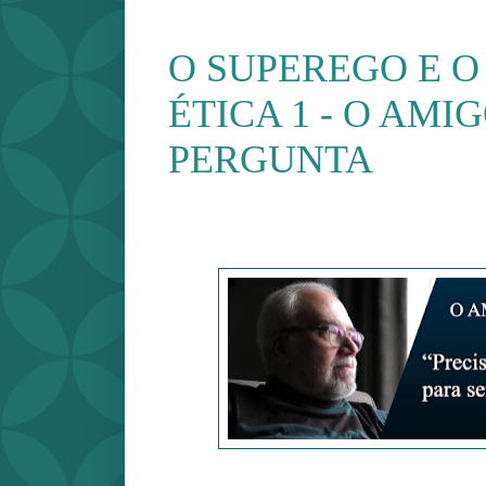
O SUPEREGO E O
ÉTICA 1 - O AMI
PERGUNTA