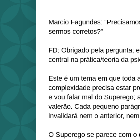
Marcio Fagundes: “Precisamo
sermos corretos?”
FD: Obrigado pela pergunta; 
central na prática/teoria da ps
Este é um tema em que toda 
complexidade precisa estar pr
e vou falar mal do Superego;
valerão. Cada pequeno parágra
invalidará nem o anterior, nem
O Superego se parece com o 