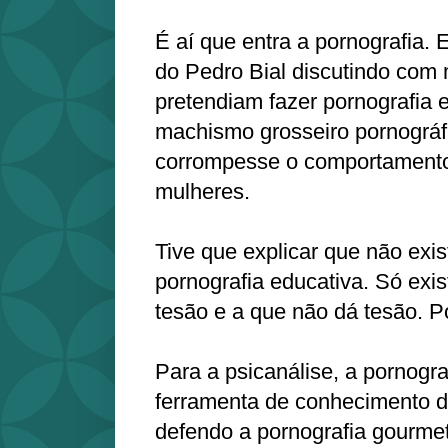
É aí que entra a pornografia.
do Pedro Bial discutindo com
pretendiam fazer pornografia 
machismo grosseiro pornográfi
corrompesse o comportamento
mulheres.
Tive que explicar que não exis
pornografia educativa. Só exis
tesão e a que não dá tesão. P
Para a psicanálise, a pornogra
ferramenta de conhecimento d
defendo a pornografia gourme