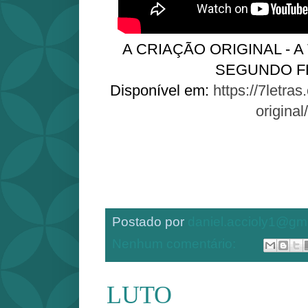
A CRIAÇÃO ORIGINAL - A
SEGUNDO F
Disponível em:
https://7letras
original/
Postado por
daniel.accioly1@gm
Nenhum comentário:
LUTO