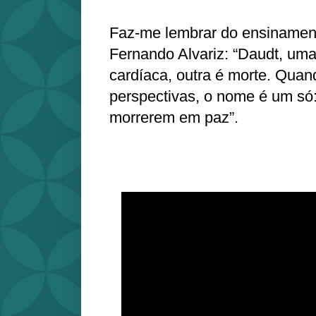
Faz-me lembrar do ensinamen
Fernando Alvariz: “Daudt, uma
cardíaca, outra é morte. Qua
perspectivas, o nome é um só:
morrerem em paz”.