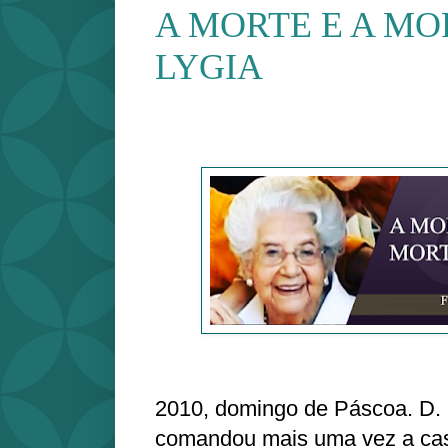
A MORTE E A MO
LYGIA
2010, domingo de Páscoa. D. 
comandou mais uma vez a cas