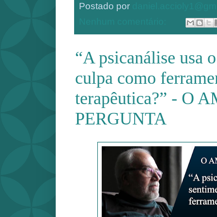
Postado por
daniel.accioly1@gm
Nenhum comentário:
“A psicanálise usa 
culpa como ferrame
terapêutica?” - O
PERGUNTA