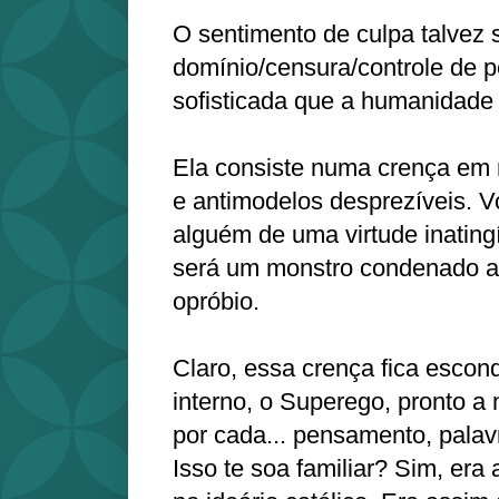
O sentimento de culpa talvez 
domínio/censura/controle de
sofisticada que a humanidade 
Ela consiste numa crença em 
e antimodelos desprezíveis. V
alguém de uma virtude inatingí
será um monstro condenado ao
opróbio.
Claro, essa crença fica escon
interno, o Superego, pronto a 
por cada... pensamento, palav
Isso te soa familiar? Sim, era