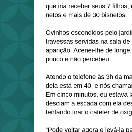
que iria receber seus 7 filhos,
netos e mais de 30 bisnetos.
Ovinhos escondidos pelo jard
travessas servidas na sala de j
aparição. Acenei-lhe de longe,
pouco e não percebeu.
Atendo o telefone às 3h da m
dela está em 40, e nós chama
Em cinco minutos, eu estava l
desciam a escada com ela des
tentando tirar o cateter de oxi
“Pode voltar agora e levá-la p