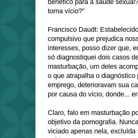
benéfico para a saúde sexual
torna vício?”
Francisco Daudt: Estabelecido 
compulsivo que prejudica nos
interesses, posso dizer que, e
só diagnostiquei dois casos d
masturbação, um deles acom
o que atrapalha o diagnóstico
emprego, deterioravam sua ca
por causa do vício, donde... e
Claro, falo em masturbação por
objetivo da pornografia. Nunca
viciado apenas nela, excluída 