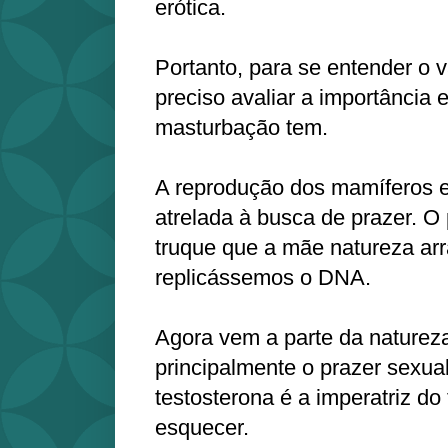
erótica.
Portanto, para se entender o v
preciso avaliar a importância 
masturbação tem.
A reprodução dos mamíferos 
atrelada à busca de prazer. O 
truque que a mãe natureza ar
replicássemos o DNA.
Agora vem a parte da natureza
principalmente o prazer sexua
testosterona é a imperatriz do
esquecer.