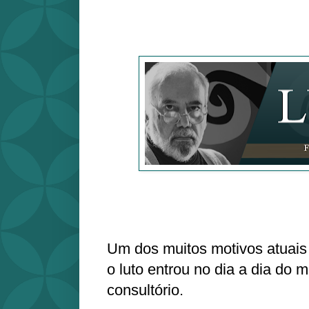
Um dos muitos motivos atuais d
o luto entrou no dia a dia do 
consultório.