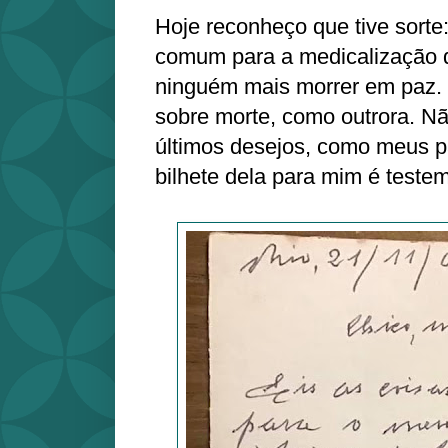
Hoje reconheço que tive sorte
comum para a medicalização 
ninguém mais morrer em paz.
sobre morte, como outrora. N
últimos desejos, como meus pa
bilhete dela para mim é teste