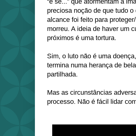
“e se...” que atormentam a im
preciosa noção de que tudo o
alcance foi feito para protege
morreu. A ideia de haver um c
próximos é uma tortura.
Sim, o luto não é uma doença, 
termina numa herança de bela
partilhada.
Mas as circunstâncias adver
processo. Não é fácil lidar com