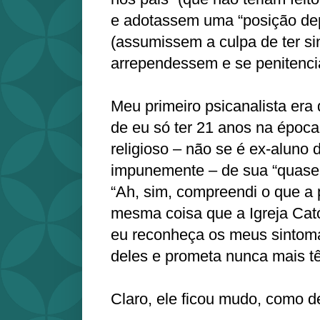
e adotassem uma “posição dep
(assumissem a culpa de ter si
arrependessem e se penitenci
Meu primeiro psicanalista era
de eu só ter 21 anos na época
religioso – não se é ex-aluno 
impunemente – de sua “quase n
“Ah, sim, compreendi o que a 
mesma coisa que a Igreja Cat
eu reconheça os meus sintom
deles e prometa nunca mais tê
Claro, ele ficou mudo, como de