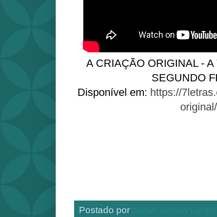
A CRIAÇÃO ORIGINAL - A
SEGUNDO F
Disponível em:
https://7letras
original/
Postado por
daniel.accioly1@gm