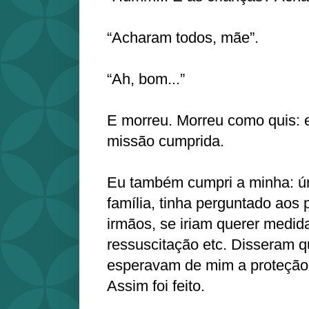
“Acharam todos, mãe”.
“Ah, bom...”
E morreu. Morreu como quis:
missão cumprida.
Eu também cumpri a minha: ú
família, tinha perguntado aos p
irmãos, se iriam querer medid
ressuscitação etc. Disseram q
esperavam de mim a proteção d
Assim foi feito.