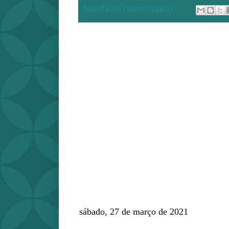
Nenhum comentário:
sábado, 27 de março de 2021