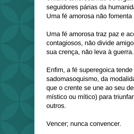
seguidores párias da humanid
Uma fé amorosa não fomenta 
Uma fé amorosa traz paz e ac
contagiosos, não divide amigo
sua crença, não leva à guerra.
Enfim, a fé superegoica tende
sadomasoquismo, da modalid
que o crente se une ao seu de
místico ou mítico) para triunfa
outros.
Vencer; nunca convencer.