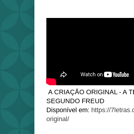
A CRIAÇÃO ORIGINAL - A 
SEGUNDO FREUD
Disponível em:
https://7letras
original/