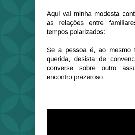
Aqui vai minha modesta contr
as relações entre familia
tempos polarizados:
Se a pessoa é, ao mesmo te
querida, desista de convenc
converse sobre outro ass
encontro prazeroso.