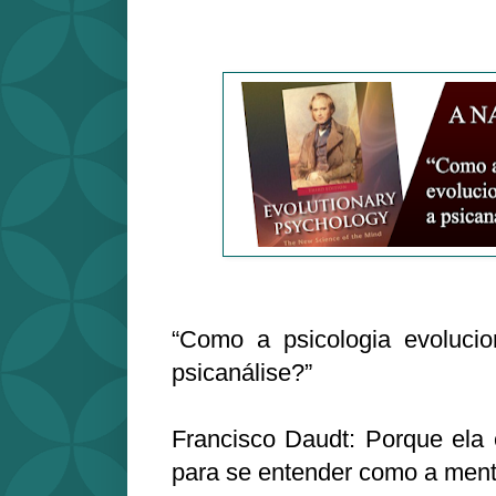
“Como a psicologia evolucion
psicanálise?”
Francisco Daudt: Porque ela 
para se entender como a ment