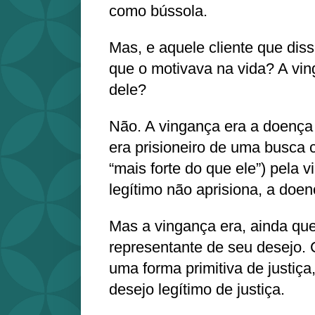
como bússola.
Mas, e aquele cliente que dis
que o motivava na vida? A vin
dele?
Não. A vingança era a doença 
era prisioneiro de uma busca 
“mais forte do que ele”) pela 
legítimo não aprisiona, a doen
Mas a vingança era, ainda que
representante de seu desejo.
uma forma primitiva de justiça, 
desejo legítimo de justiça.