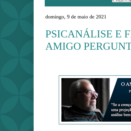
domingo, 9 de maio de 2021
PSICANÁLISE E FÉ 
AMIGO PERGUN