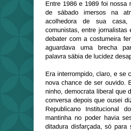
Entre 1986 e 1989 foi nossa r
de sábado imersos na atm
acolhedora de sua casa,
comunistas, entre jornalistas
debater com a costumeira fer
aguardava uma brecha par
palavra sábia de lucidez des
Era interrompido, claro, e se
nova chance de ser ouvido. E
ninho, democrata liberal que 
conversa depois que ousei di
Republicano Institucional d
mantinha no poder havia se
ditadura disfarçada, só par