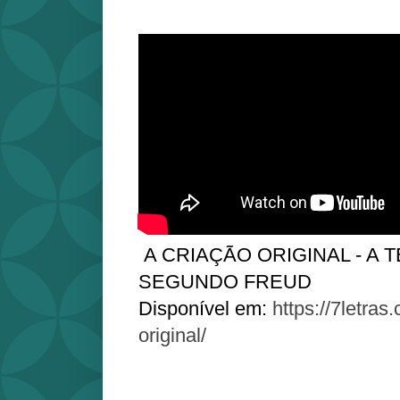
A CRIAÇÃO ORIGINAL - A 
SEGUNDO FREUD
Disponível em:
https://7letras
original/