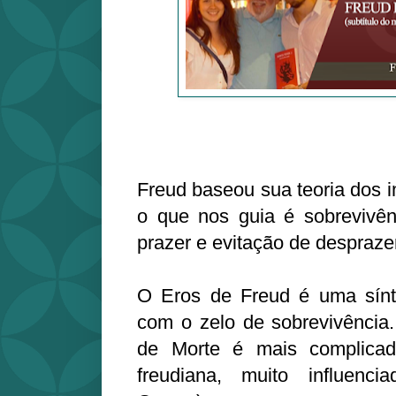
Freud baseou sua teoria dos 
o que nos guia é sobrevivên
prazer e evitação de despraze
O Eros de Freud é uma sínt
com o zelo de sobrevivência.
de Morte é mais complicad
freudiana, muito influenc