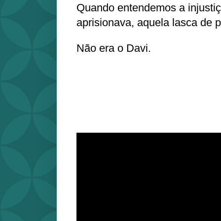
Quando entendemos a injustiça
aprisionava, aquela lasca de p
Não era o Davi.