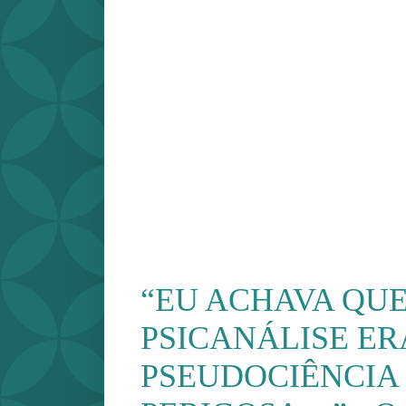
“EU ACHAVA QUE
PSICANÁLISE E
PSEUDOCIÊNCIA