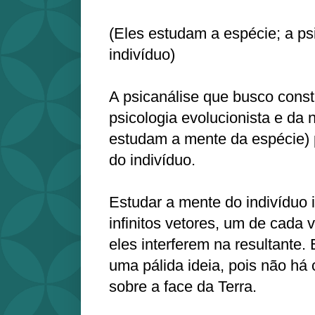
(Eles estudam a espécie; a ps
indivíduo)
A psicanálise que busco constr
psicologia evolucionista e da 
estudam a mente da espécie) 
do indivíduo.
Estudar a mente do indivíduo 
infinitos vetores, um de cada
eles interferem na resultante
uma pálida ideia, pois não há
sobre a face da Terra.