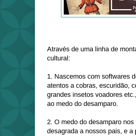
Através de uma linha de mont
cultural:
1. Nascemos com softwares de
atentos a cobras, escuridão, c
grandes insetos voadores etc.
ao medo do desamparo.
2. O medo do desamparo nos t
desagrada a nossos pais, e a 