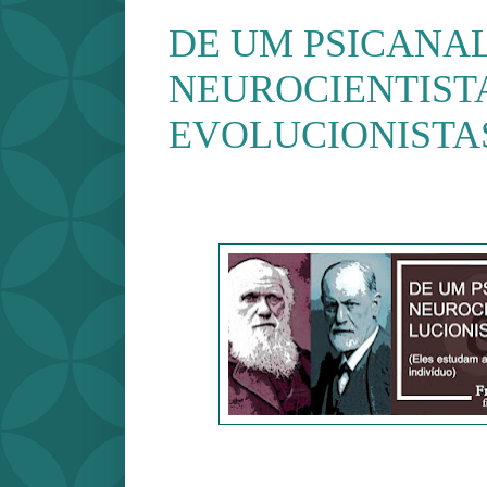
DE UM PSICANAL
NEUROCIENTIST
EVOLUCIONISTA