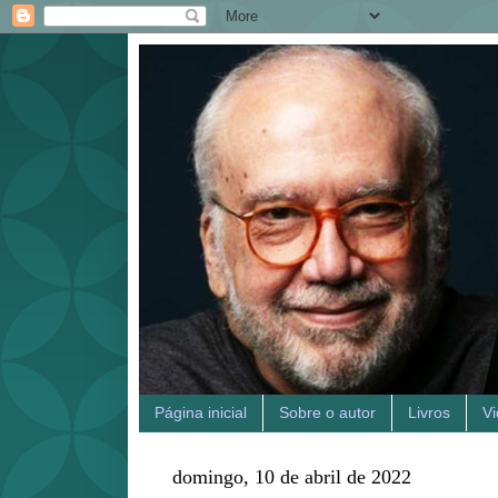
Página inicial
Sobre o autor
Livros
V
domingo, 10 de abril de 2022