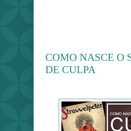
COMO NASCE O 
DE CULPA