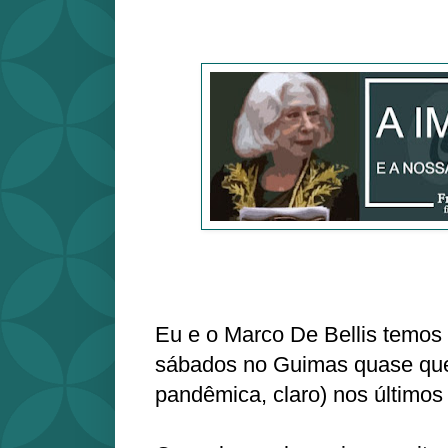
Eu e o Marco De Bellis temos
sábados no Guimas quase qu
pandêmica, claro) nos últimos