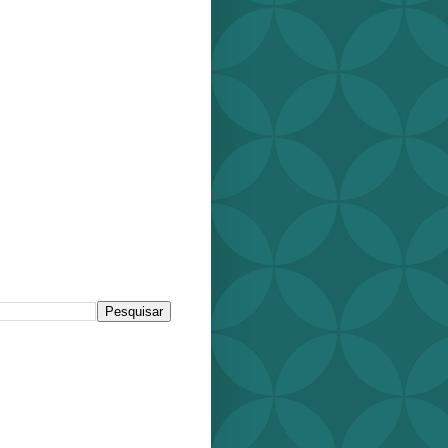
r este blog