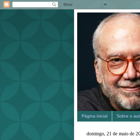
Página inicial
Sobre o aut
domingo, 21 de maio de 2