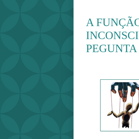
A FUNÇÃ
INCONSCI
PEGUNTA