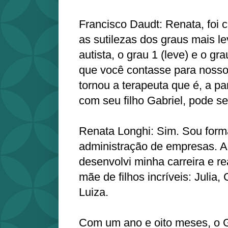
Francisco Daudt: Renata, foi 
as sutilezas dos graus mais l
autista, o grau 1 (leve) e o g
que você contasse para noss
tornou a terapeuta que é, a part
com seu filho Gabriel, pode se
Renata Longhi: Sim. Sou form
administração de empresas. A
desenvolvi minha carreira e re
mãe de filhos incríveis: Julia, 
Luiza.
Com um ano e oito meses, o 