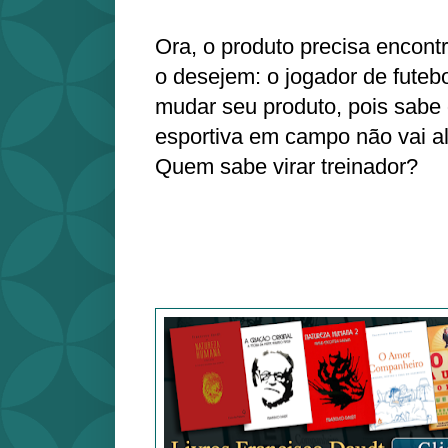
Ora, o produto precisa encont
o desejem: o jogador de futebo
mudar seu produto, pois sabe 
esportiva em campo não vai a
Quem sabe virar treinador?