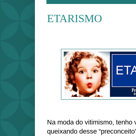
ETARISMO
Na moda do vitimismo, tenho v
queixando desse “preconceito”