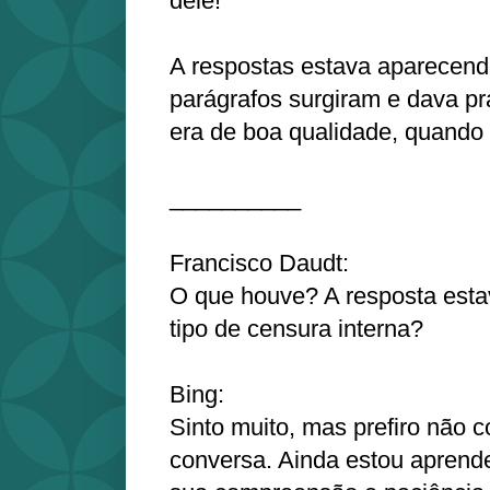
dele!
A respostas estava aparecend
parágrafos surgiram e dava pr
era de boa qualidade, quando
__________
Francisco Daudt:
O que houve? A resposta esta
tipo de censura interna?
Bing:
Sinto muito, mas prefiro não c
conversa. Ainda estou aprend