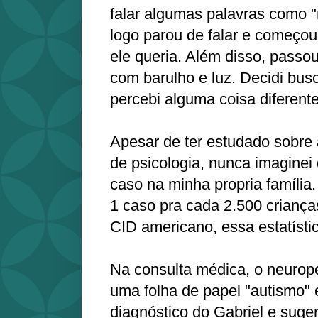
falar algumas palavras como 
logo parou de falar e começou
ele queria. Além disso, passou
com barulho e luz. Decidi bus
percebi alguma coisa diferente
Apesar de ter estudado sobre
de psicologia, nunca imaginei
caso na minha propria família
1 caso pra cada 2.500 criança
CID americano, essa estatísti
Na consulta médica, o neurop
uma folha de papel "autismo" 
diagnóstico do Gabriel e suge