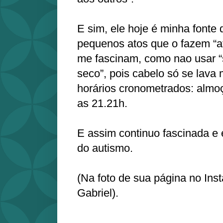
E sim, ele hoje é minha fonte 
pequenos atos que o fazem “a
me fascinam, como nao usar 
seco”, pois cabelo só se lava
horários cronometrados: almo
as 21.21h.
E assim continuo fascinada e
do autismo.
(Na foto de sua página no Ins
Gabriel).