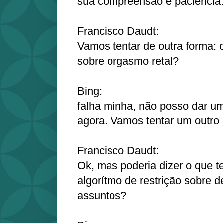
sua compreensão e paciência
Francisco Daudt:
Vamos tentar de outra forma: 
sobre orgasmo retal?
Bing:
falha minha, não posso dar um
agora. Vamos tentar um outro 
Francisco Daudt:
Ok, mas poderia dizer o que 
algorítmo de restrição sobre 
assuntos?