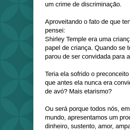
um crime de discriminação.
Aproveitando o fato de que ten
pensei:
Shirley Temple era uma crianç
papel de criança. Quando se t
parou de ser convidada para a
Teria ela sofrido o preconceit
que antes ela nunca era convi
de avó? Mais etarismo?
Ou será porque todos nós, em
mundo, apresentamos um prod
dinheiro, sustento, amor, ampa