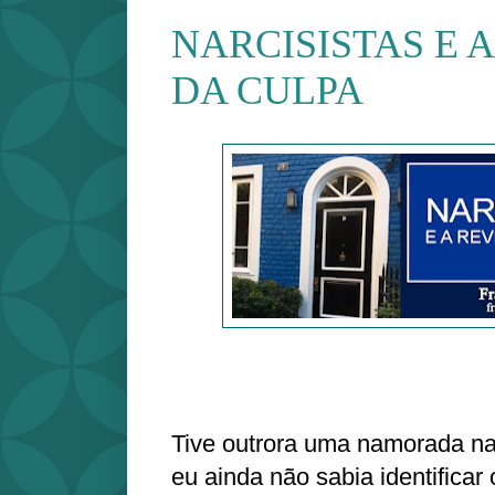
NARCISISTAS E 
DA CULPA
Tive outrora uma namorada na
eu ainda não sabia identificar 