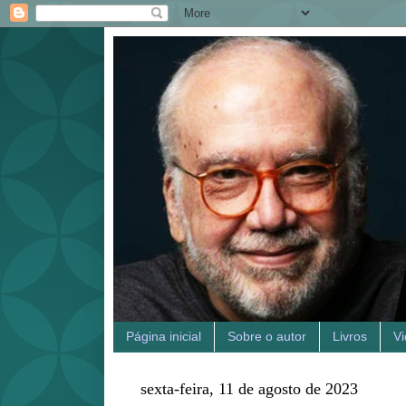
Página inicial
Sobre o autor
Livros
V
sexta-feira, 11 de agosto de 2023