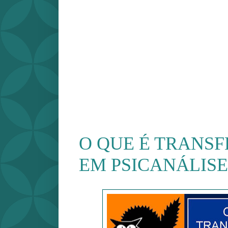
O QUE É TRANSF
EM PSICANÁLISE