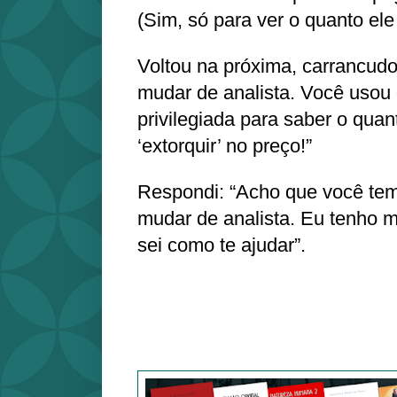
(Sim, só para ver o quanto ele
Voltou na próxima, carrancud
mudar de analista. Você usou
privilegiada para saber o qua
‘extorquir’ no preço!”
Respondi: “Acho que você te
mudar de analista. Eu tenho m
sei como te ajudar”.