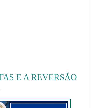
TAS E A REVERSÃO
A