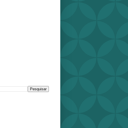
r este blog