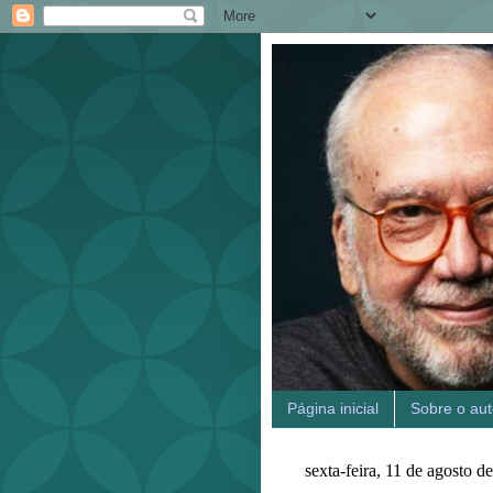
Página inicial
Sobre o aut
sexta-feira, 11 de agosto d