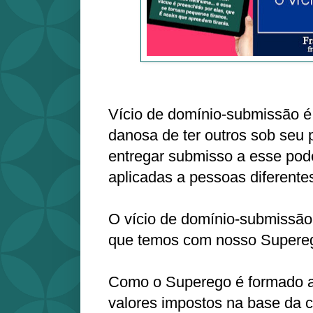
Vício de domínio-submissão 
danosa de ter outros sob seu 
entregar submisso a esse pode
aplicadas a pessoas diferente
O vício de domínio-submissão
que temos com nosso Superego
Como o Superego é formado a
valores impostos na base da c