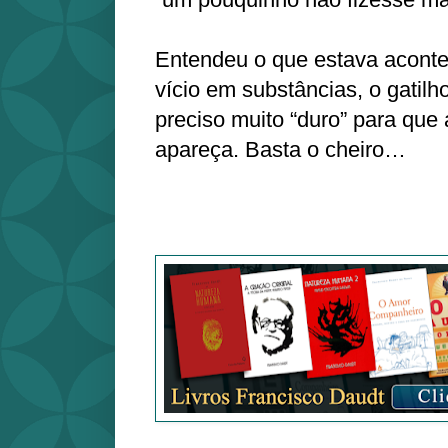
Entendeu o que estava acont
vício em substâncias, o gati
preciso muito “duro” para que 
apareça. Basta o cheiro…