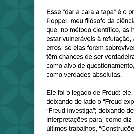
Esse “dar a cara a tapa” é o pr
Popper, meu filósofo da ciência
que, no método científico, as
estar vulneráveis à refutação
erros: se elas forem sobreviv
têm chances de ser verdadeir
como alvo de questionamento,
como verdades absolutas.
Ele foi o legado de Freud: ele, 
deixando de lado o “Freud exp
“Freud investiga”; deixando de
interpretações para, como diz 
últimos trabalhos, “Construçõe