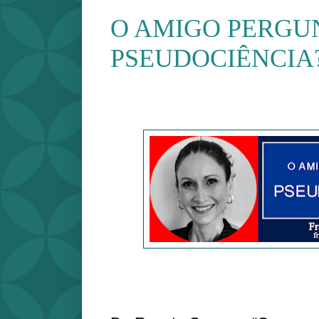
O AMIGO PERGUN
PSEUDOCIÊNCIA