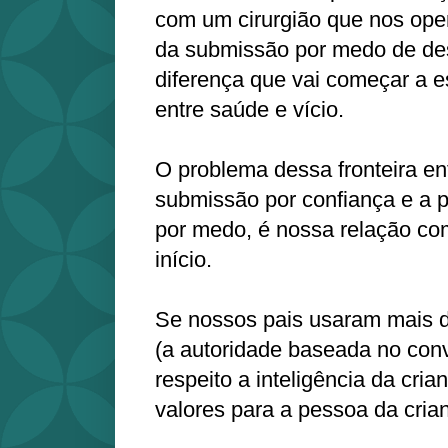
com um cirurgião que nos opera
da submissão por medo de de
diferença que vai começar a es
entre saúde e vício.
O problema dessa fronteira en
submissão por confiança e a 
por medo, é nossa relação c
início.
Se nossos pais usaram mais d
(a autoridade baseada no con
respeito a inteligência da cria
valores para a pessoa da cria