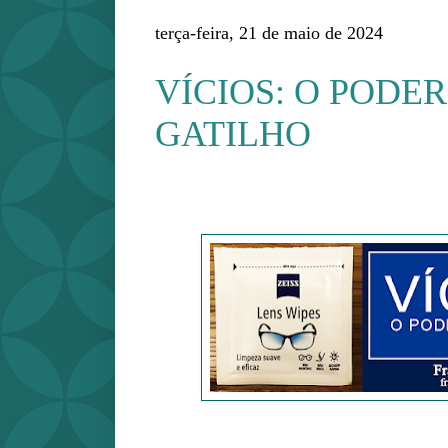
terça-feira, 21 de maio de 2024
VÍCIOS: O PODE
GATILHO