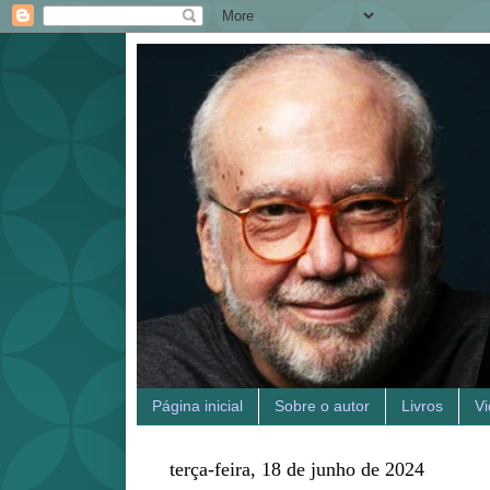
Página inicial
Sobre o autor
Livros
V
terça-feira, 18 de junho de 2024