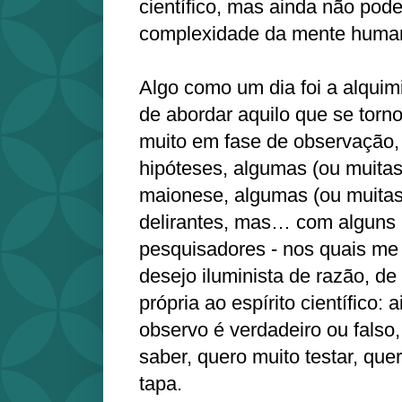
científico, mas ainda não pode
complexidade da mente huma
Algo como um dia foi a alquimi
de abordar aquilo que se torn
muito em fase de observação,
hipóteses, algumas (ou muitas
maionese, algumas (ou muita
delirantes, mas… com alguns 
pesquisadores - nos quais me
desejo iluminista de razão, de
própria ao espírito científico:
observo é verdadeiro ou falso
saber, quero muito testar, que
tapa.