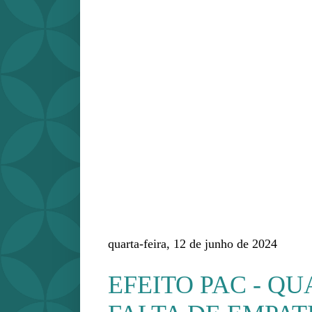
quarta-feira, 12 de junho de 2024
EFEITO PAC - Q