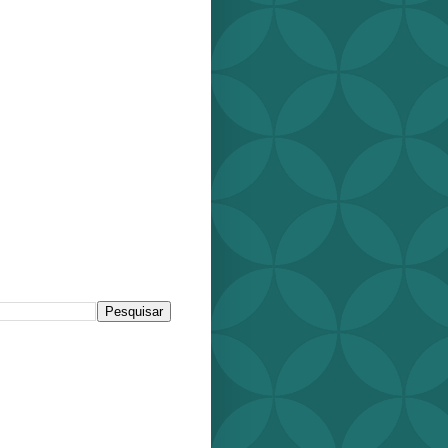
r este blog