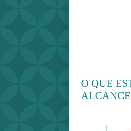
O QUE ES
ALCANCE