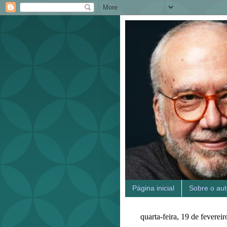
Página inicial
Sobre o aut
quarta-feira, 19 de feverei