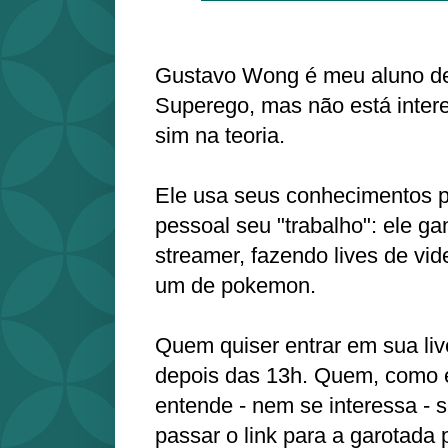
Gustavo Wong é meu aluno de
Superego, mas não está intere
sim na teoria.
Ele usa seus conhecimentos p
pessoal seu "trabalho": ele g
streamer, fazendo lives de vi
um de pokemon.
Quem quiser entrar em sua liv
depois das 13h. Quem, como 
entende - nem se interessa - 
passar o link para a garotada 