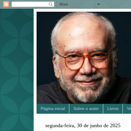
Página inicial
Sobre o autor
Livros
V
segunda-feira, 30 de junho de 2025