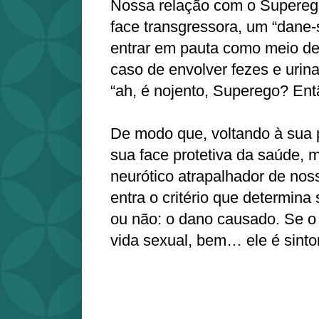
Nossa relação com o Superego
face transgressora, um “dane-
entrar em pauta como meio de
caso de envolver fezes e urina
“ah, é nojento, Superego? Ent
De modo que, voltando à sua 
sua face protetiva da saúde, 
neurótico atrapalhador de nos
entra o critério que determina
ou não: o dano causado. Se o 
vida sexual, bem… ele é sinto