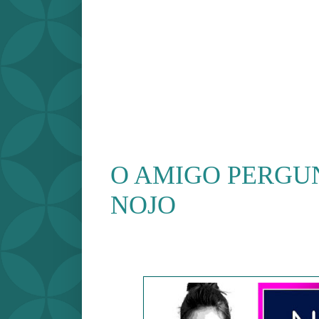
O AMIGO PERGU
NOJO