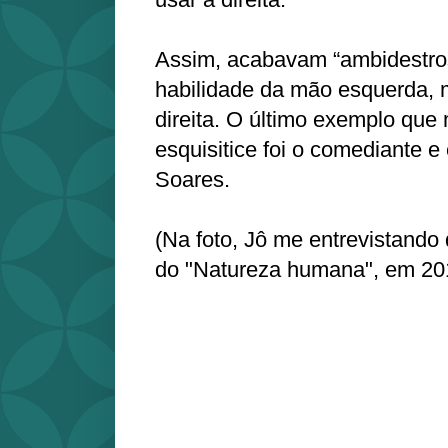
Assim, acabavam “ambidestros
habilidade da mão esquerda,
direita. O último exemplo que
esquisitice foi o comediante e
Soares.
(Na foto, Jô me entrevistand
do "Natureza humana", em 20