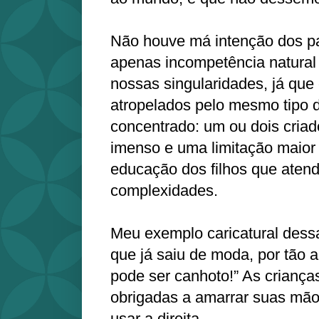
Não houve má intenção dos pa
apenas incompetência natural
nossas singularidades, já que 
atropelados pelo mesmo tipo 
concentrado: um ou dois criad
imenso e uma limitação maior
educação dos filhos que aten
complexidades.
Meu exemplo caricatural dessa
que já saiu de moda, por tão 
pode ser canhoto!” As crianç
obrigadas a amarrar suas mão
usar a direita.