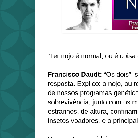
“Ter nojo é normal, ou é coisa
Francisco Daudt:
“Os dois”, 
resposta. Explico: o nojo, ou 
de nossos programas genétic
sobrevivência, junto com os 
estranhos, de altura, confinam
insetos voadores, e o principa