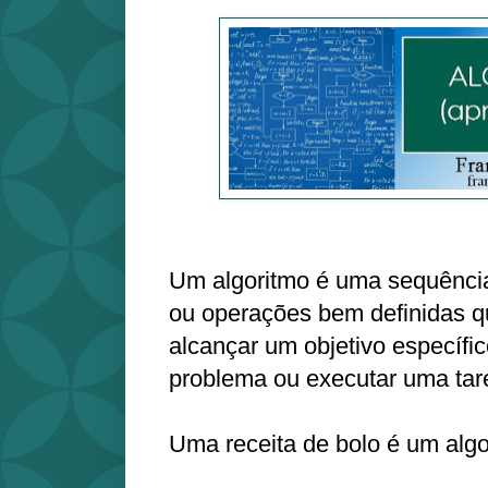
Um algoritmo é uma sequência 
ou operações bem definidas q
alcançar um objetivo específi
problema ou executar uma tar
Uma receita de bolo é um algo