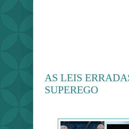
AS LEIS ERRADA
SUPEREGO