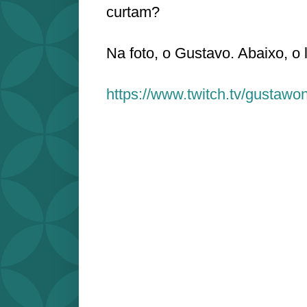
curtam?
Na foto, o Gustavo. Abaixo, o l
https://www.twitch.tv/gustawo