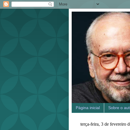
Página inicial
Sobre o aut
terça-feira, 3 de fevereiro 