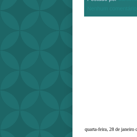
Nenhum comentário
quarta-feira, 28 de janeiro