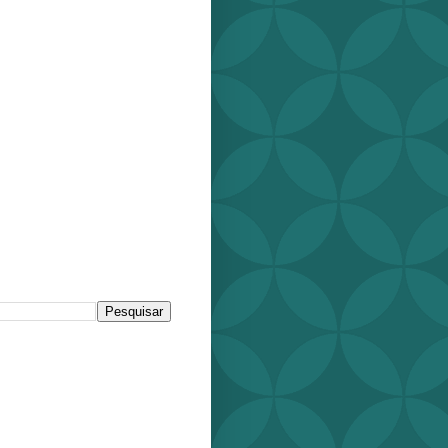
r este blog