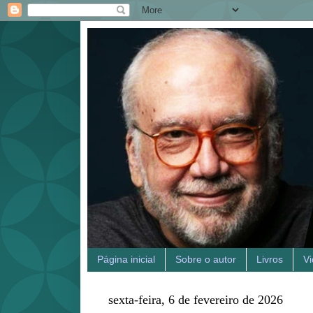
Página inicial
Sobre o autor
Livros
V
sexta-feira, 6 de fevereiro de 2026