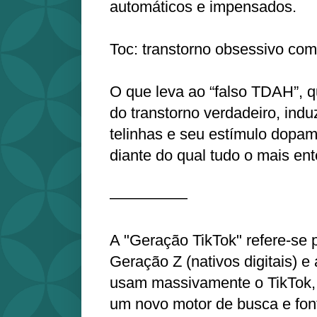
automáticos e impensados.
Toc: transtorno obsessivo com
O que leva ao “falso TDAH”, 
do transtorno verdadeiro, indu
telinhas e seu estímulo dopam
diante do qual tudo o mais en
—————
A "Geração TikTok" refere-se 
Geração Z (nativos digitais) e
usam massivamente o TikTok,
um novo motor de busca e fon