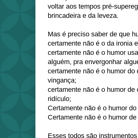
voltar aos tempos pré-supere
brincadeira e da leveza.
Mas é preciso saber de que hu
certamente não é o da ironia
certamente não é o humor usa
alguém, pra envergonhar alg
certamente não é o humor do
vingança;
certamente não é o humor de
ridículo;
Certamente não é o humor do r
Certamente não é o humor de 
Esses todos são instrumentos