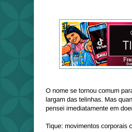
O nome se tornou comum para 
largam das telinhas. Mas qua
pensei imediatamente em doe
Tique: movimentos corporais 