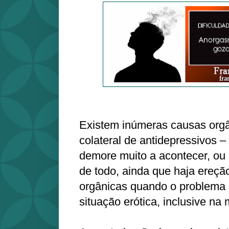
Existem inúmeras causas orgâ
colateral de antidepressivos 
demore muito a acontecer, o
de todo, ainda que haja ereçã
orgânicas quando o problema 
situação erótica, inclusive na