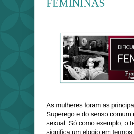
FEMININAS
As mulheres foram as principa
Superego e do senso comum 
sexual. Só como exemplo, o 
significa um elogio em termos