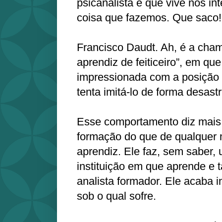
psicanalista e que vive nos in
coisa que fazemos. Que saco!
Francisco Daudt. Ah, é a cha
aprendiz de feiticeiro”, em qu
impressionada com a posição 
tenta imitá-lo de forma desast
Esse comportamento diz mais
formação do que de qualquer 
aprendiz. Ele faz, sem saber, 
instituição em que aprende e
analista formador. Ele acaba 
sob o qual sofre.