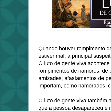
Quando houver rompimento de
estiver mal, a principal suspeit
O luto de gente viva acontece
rompimentos de namoros, de 
amizades, afastamentos de p
importam, como namorados, c
O luto de gente viva também
que a pessoa desapareceu e nu