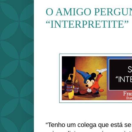
O AMIGO PERGU
“INTERPRETITE”
“Tenho um colega que está se