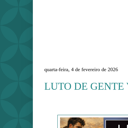
quarta-feira, 4 de fevereiro de 2026
LUTO DE GENTE 