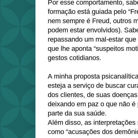
Por esse comportamento, sab
formação está guiada pelo “Fre
nem sempre é Freud, outros 
podem estar envolvidos). Sab
repassando um mal-estar que 
que lhe aponta “suspeitos mot
gestos cotidianos.
A minha proposta psicanalític
esteja a serviço de buscar
dos clientes, de suas doenças
deixando em paz o que não é 
parte da sua saúde.
Além disso, as interpretações
como “acusações dos demônios