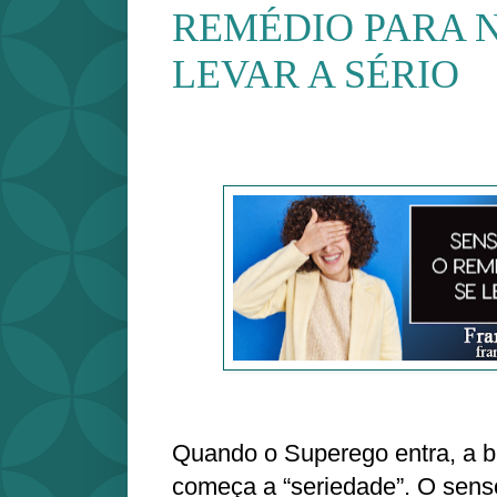
REMÉDIO PARA 
LEVAR A SÉRIO
Quando o Superego entra, a b
começa a “seriedade”. O sens