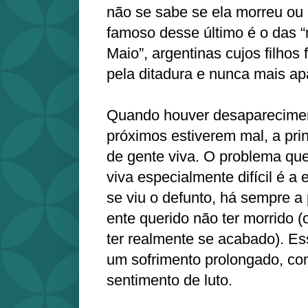
não se sabe se ela morreu ou
famoso desse último é o das 
Maio”, argentinas cujos filhos
pela ditadura e nunca mais a
Quando houver desaparecimen
próximos estiverem mal, a prin
de gente viva. O problema que
viva especialmente difícil é 
se viu o defunto, há sempre a 
ente querido não ter morrido 
ter realmente se acabado). Es
um sofrimento prolongado, com
sentimento de luto.