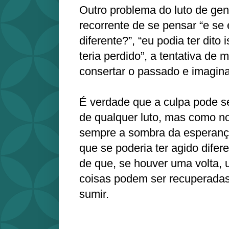
Outro problema do luto de gen
recorrente de se pensar “e se 
diferente?”, “eu podia ter dito 
teria perdido”, a tentativa de
consertar o passado e imagina
É verdade que a culpa pode s
de qualquer luto, mas como no
sempre a sombra da esperança,
que se poderia ter agido difer
de que, se houver uma volta,
coisas podem ser recuperadas 
sumir.