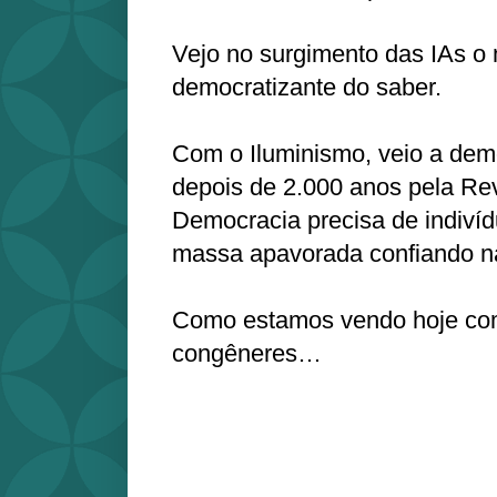
Vejo no surgimento das IAs o
democratizante do saber.
Com o Iluminismo, veio a dem
depois de 2.000 anos pela Re
Democracia precisa de indivíd
massa apavorada confiando na
Como estamos vendo hoje co
congêneres…