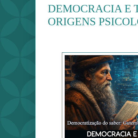
DEMOCRACIA E T
ORIGENS PSICO