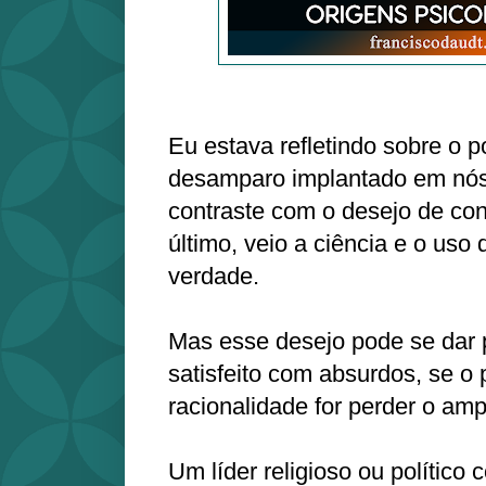
Eu estava refletindo sobre o 
desamparo implantado em nó
contraste com o desejo de con
último, veio a ciência e o uso
verdade.
Mas esse desejo pode se dar 
satisfeito com absurdos, se o 
racionalidade for perder o amp
Um líder religioso ou polític