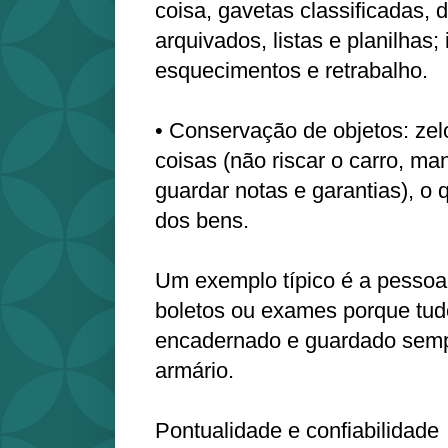
coisa, gavetas classificadas,
arquivados, listas e planilhas;
esquecimentos e retrabalho.
• Conservação de objetos: ze
coisas (não riscar o carro, man
guardar notas e garantias), o q
dos bens.
Um exemplo típico é a pessoa
boletos ou exames porque tudo
encadernado e guardado sem
armário.
Pontualidade e confiabilidade