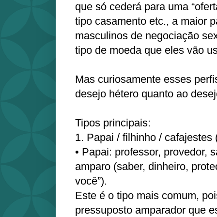
que só cederá para uma “ofer
tipo casamento etc., a maior p
masculinos de negociação sex
tipo de moeda que eles vão us
Mas curiosamente esses perfi
desejo hétero quanto ao desej
Tipos principais:
1. Papai / filhinho / cafajeste
• Papai: professor, provedor, 
amparo (saber, dinheiro, prote
você”).
Este é o tipo mais comum, poi
pressuposto amparador que es