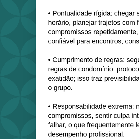
• Pontualidade rígida: chegar
horário, planejar trajetos com 
compromissos repetidamente, 
confiável para encontros, cons
• Cumprimento de regras: segu
regras de condomínio, protoco
exatidão; isso traz previsibil
o grupo.
• Responsabilidade extrema: n
compromissos, sentir culpa in
falhar, o que frequentemente l
desempenho profissional.