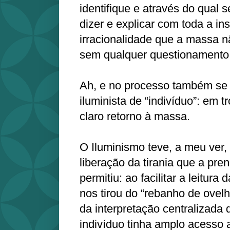
identifique e através do qual
dizer e explicar com toda a in
irracionalidade que a massa n
sem qualquer questionamento
Ah, e no processo também se 
iluminista de “indivíduo”: em
claro retorno à massa.
O Iluminismo teve, a meu ver, 
liberação da tirania que a pr
permitiu: ao facilitar a leitura 
nos tirou do “rebanho de ovel
da interpretação centralizada 
indivíduo tinha amplo acesso 