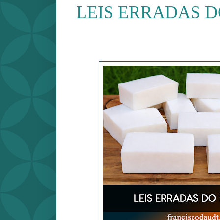
LEIS ERRADAS 