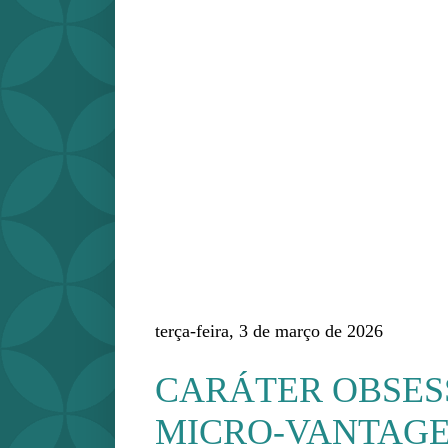
terça-feira, 3 de março de 2026
CARÁTER OBSES
MICRO-VANTAGE