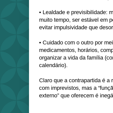
• Lealdade e previsibilidade: 
muito tempo, ser estável em p
evitar impulsividade que deso
• Cuidado com o outro por mei
medicamentos, horários, comp
organizar a vida da família (c
calendário).
Claro que a contrapartida é a r
com imprevistos, mas a “funç
externo” que oferecem é inegá