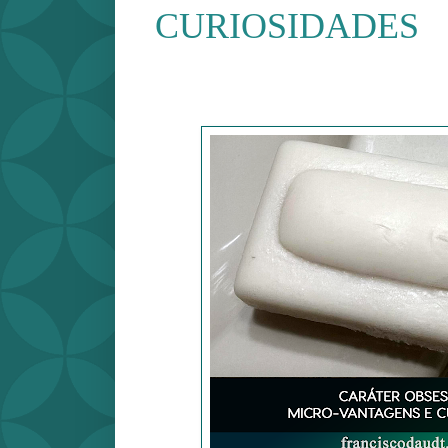
CURIOSIDADES