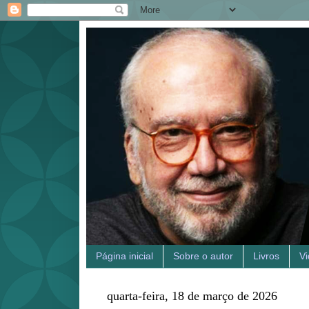
Página inicial
Sobre o autor
Livros
V
quarta-feira, 18 de março de 2026