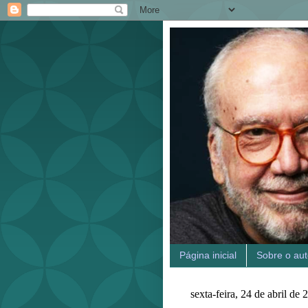
Página inicial
Sobre o aut
sexta-feira, 24 de abril de 