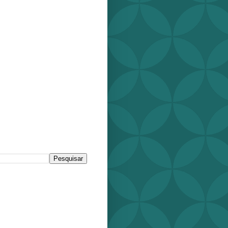
r este blog