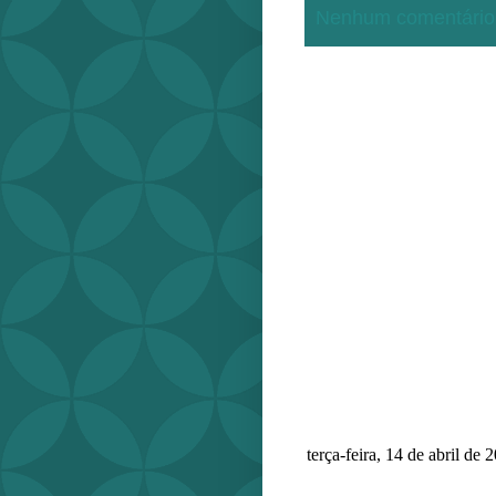
Nenhum comentário
terça-feira, 14 de abril de 