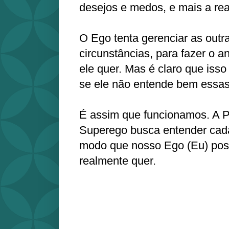
desejos e medos, e mais a rea
O Ego tenta gerenciar as outra
circunstâncias, para fazer o an
ele quer. Mas é claro que isso
se ele não entende bem essas
É assim que funcionamos. A P
Superego busca entender cada
modo que nosso Ego (Eu) poss
realmente quer.