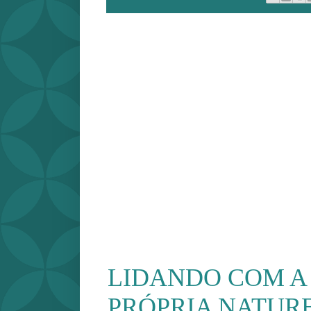
LIDANDO COM A
PRÓPRIA NATUR