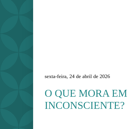
sexta-feira, 24 de abril de 2026
O QUE MORA EM
INCONSCIENTE?