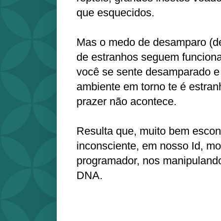
que esquecidos.
Mas o medo de desamparo (de
de estranhos seguem funciona
você se sente desamparado e 
ambiente em torno te é estranh
prazer não acontece.
Resulta que, muito bem esco
inconsciente, em nosso Id, mo
programador, nos manipulando
DNA.