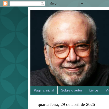
Página inicial
Sobre o autor
Livros
V
quarta-feira, 29 de abril de 2026