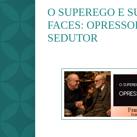
O SUPEREGO E S
FACES: OPRESSO
SEDUTOR