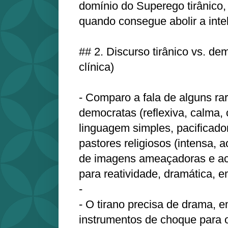
domínio do Superego tirânico,
quando consegue abolir a intel
## 2. Discurso tirânico vs. dem
clínica)
- Comparo a fala de alguns rar
democratas (reflexiva, calma
linguagem simples, pacificado
pastores religiosos (intensa, 
de imagens ameaçadoras e acu
para reatividade, dramática, 
- ⁠
- O tirano precisa de drama, 
instrumentos de choque para 