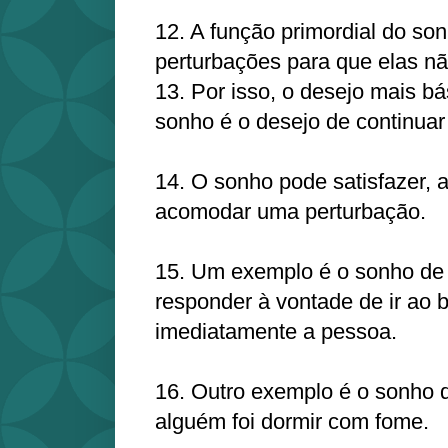
12. A função primordial do son
perturbações para que elas n
13. Por isso, o desejo mais bá
sonho é o desejo de continuar
14. O sonho pode satisfazer, 
acomodar uma perturbação.
15. Um exemplo é o sonho de u
responder à vontade de ir ao 
imediatamente a pessoa.
16. Outro exemplo é o sonho 
alguém foi dormir com fome.