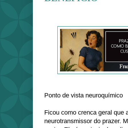
Ponto de vista neuroquímico
Ficou como crenca geral que 
neurotransmissor do prazer.