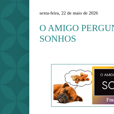
sexta-feira, 22 de maio de 2026
O AMIGO PERGU
SONHOS