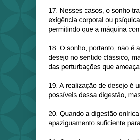
17. Nesses casos, o sonho tr
exigência corporal ou psíquica
permitindo que a máquina con
18. O sonho, portanto, não é 
desejo no sentido clássico, ma
das perturbações que ameaça
19. A realização de desejo é 
possíveis dessa digestão, mas
20. Quando a digestão onírica
apaziguamento suficiente para