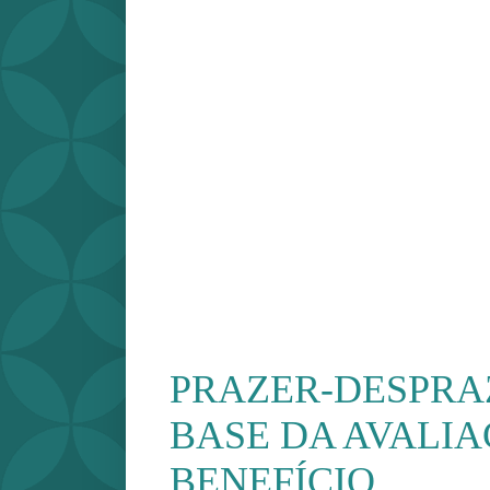
PRAZER-DESPRA
BASE DA AVALIA
BENEFÍCIO