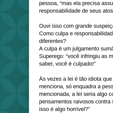
pessoa, “mas ela precisa assu
responsabilidade de seus atos
Ouvi isso com grande suspei
Como culpa e responsabilidad
diferentes?
A culpa é um julgamento sumár
Superego: “você infringiu as m
saber, você é culpado!”
Às vezes a lei é tão idiota q
menciona, só enquadra a pess
mencionada, a lei seria algo 
pensamentos raivosos contra 
isso é algo horrível?”