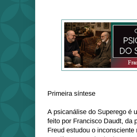
Primeira síntese
A psicanálise do Superego é 
feito por Francisco Daudt, da 
Freud estudou o inconsciente 