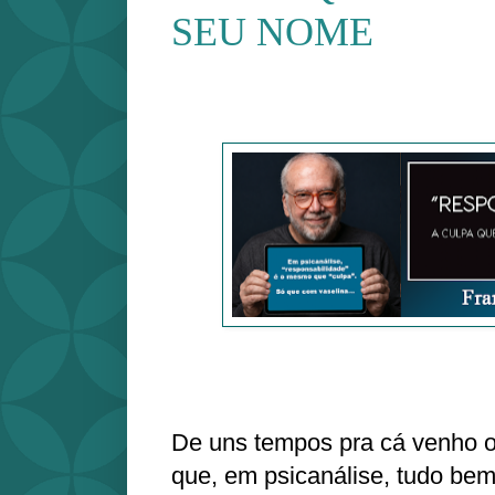
SEU NOME
De uns tempos pra cá venho o
que, em psicanálise, tudo bem