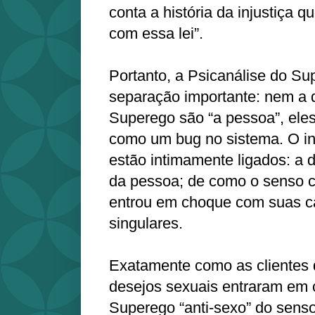
conta a história da injustiça 
com essa lei”.
Portanto, a Psicanálise do S
separação importante: nem a
Superego são “a pessoa”, ele
como um bug no sistema. O in
estão intimamente ligados: a d
da pessoa; de como o senso c
entrou em choque com suas ca
singulares.
Exatamente como as clientes 
desejos sexuais entraram em
Superego “anti-sexo” do sen