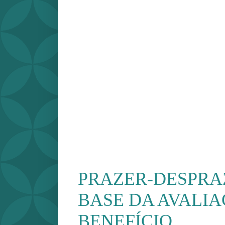
PRAZER-DESPRA
BASE DA AVALIA
BENEFÍCIO