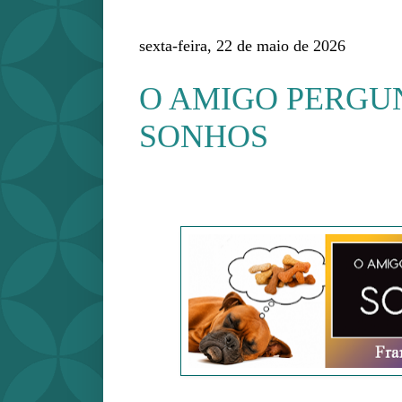
sexta-feira, 22 de maio de 2026
O AMIGO PERGU
SONHOS