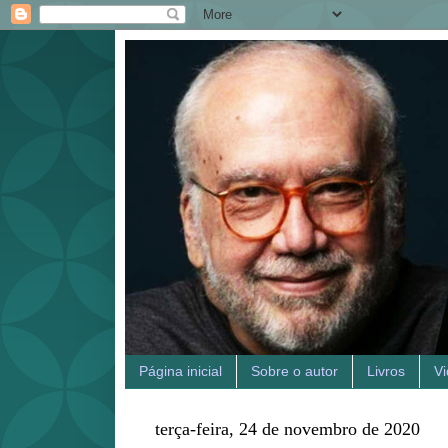
Página inicial
Sobre o autor
Livros
V
terça-feira, 24 de novembro de 2020