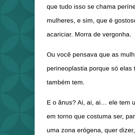
que tudo isso se chama períne
mulheres, e sim, que é gosto
acariciar. Morra de vergonha.
Ou você pensava que as mulh
perineoplastia porque só elas 
também tem.
E o ânus? Ai, ai, ai… ele tem
em torno que costuma ser, par
uma zona erógena, quer dizer,