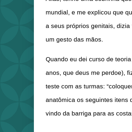
mundial, e me explicou que qua
a seus próprios genitais, dizi
um gesto das mãos.
Quando eu dei curso de teoria 
anos, que deus me perdoe), fi
teste com as turmas: “coloqu
anatômica os seguintes itens d
vindo da barriga para as costa