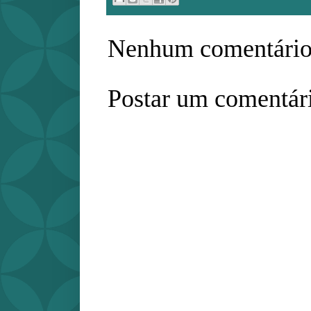
Nenhum comentário
Postar um comentár