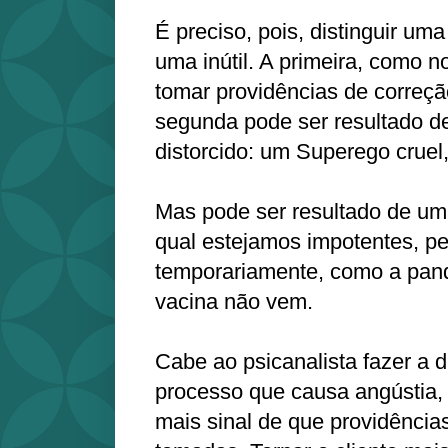
É preciso, pois, distinguir um
uma inútil. A primeira, como n
tomar providências de correçã
segunda pode ser resultado de
distorcido: um Superego crue
Mas pode ser resultado de um
qual estejamos impotentes, p
temporariamente, como a pan
vacina não vem.
Cabe ao psicanalista fazer a d
processo que causa angústia, 
mais sinal de que providência