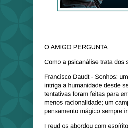
O AMIGO PERGUNTA
Como a psicanálise trata dos
Francisco Daudt - Sonhos: um
intriga a humanidade desde s
tentativas foram feitas para e
menos racionalidade; um cam
pensamento mágico sempre i
Freud os abordou com espírito 