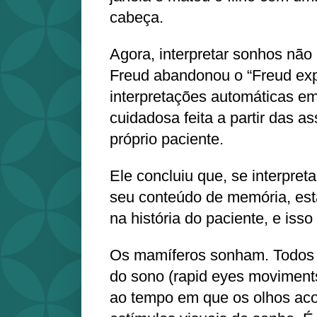
cabeça.
Agora, interpretar sonhos não é
Freud abandonou o “Freud exp
interpretações automáticas em
cuidadosa feita a partir das a
próprio paciente.
Ele concluiu que, se interpre
seu conteúdo de memória, est
na história do paciente, e isso
Os mamíferos sonham. Todos 
do sono (rapid eyes moviment
ao tempo em que os olhos a