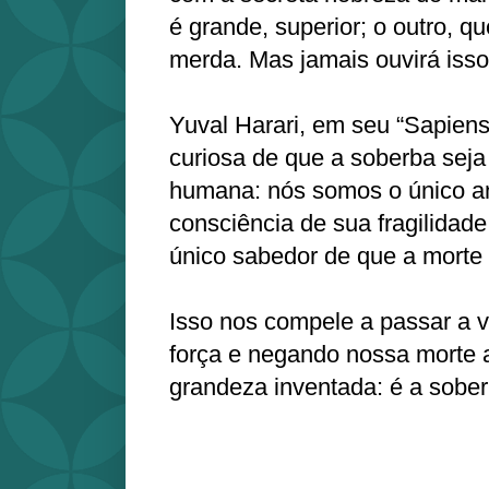
é grande, superior; o outro, qu
merda. Mas jamais ouvirá isso 
Yuval Harari, em seu “Sapiens
curiosa de que a soberba seja
humana: nós somos o único a
consciência de sua fragilidade
único sabedor de que a morte
Isso nos compele a passar a 
força e negando nossa morte 
grandeza inventada: é a sobe