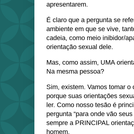
apresentarem.
É claro que a pergunta se refe
ambiente em que se vive, tant
cadeia, como meio inibidor/a
orientação sexual dele.
Mas, como assim, UMA orient
Na mesma pessoa?
Sim, existem. Vamos tomar o
porque suas orientações sexua
ler. Como nosso tesão é princi
pergunta “para onde vão seus 
sempre a PRINCIPAL orientaç
homem.