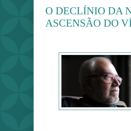
O DECLÍNIO DA 
ASCENSÃO DO V