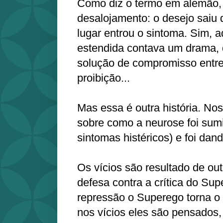
Como diz o termo em alemão
desalojamento: o desejo saiu
lugar entrou o sintoma. Sim, a
estendida contava um drama, d
solução de compromisso entre
proibição...
Mas essa é outra história. No
sobre como a neurose foi sum
sintomas histéricos) e foi dand
Os vícios são resultado de o
defesa contra a crítica do Su
repressão o Superego torna o
nos vícios eles são pensados