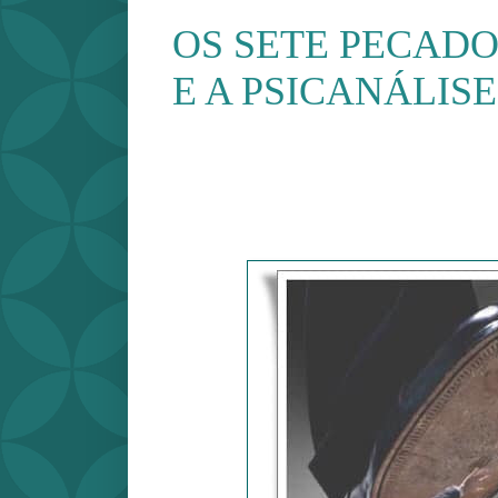
OS SETE PECADO
E A PSICANÁLISE