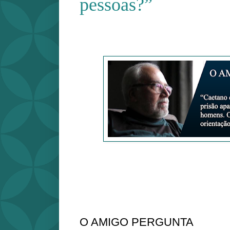
pessoas?”
O AMIGO PERGUNTA