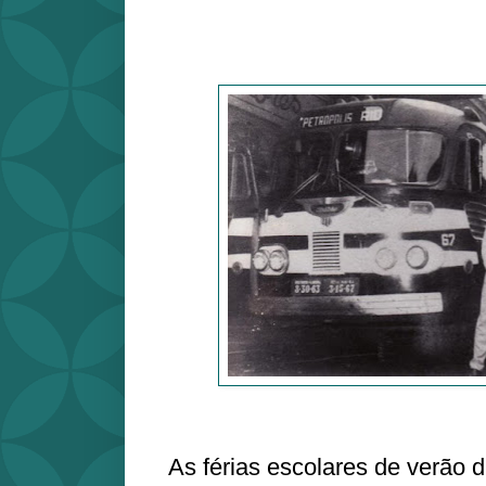
As férias escolares de verão 