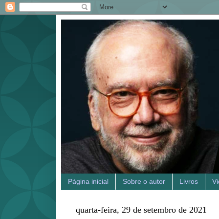
Página inicial
Sobre o autor
Livros
V
quarta-feira, 29 de setembro de 2021