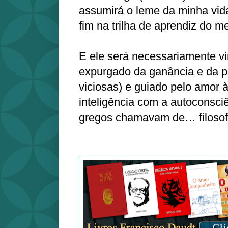
assumirá o leme da minha vid
fim na trilha de aprendiz do m
E ele será necessariamente vi
expurgado da ganância e da 
viciosas) e guiado pelo amor 
inteligência com a autoconsciê
gregos chamavam de… filosof