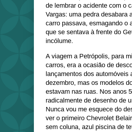
de lembrar o acidente com o c
Vargas: uma pedra desabara al
carro passava, esmagando o a
que se sentava à frente do Ge
incólume.
A viagem a Petrópolis, para 
carros, era a ocasião de desc
lançamentos dos automóveis 
dezembro, mas os modelos do 
estavam nas ruas. Nos anos 
radicalmente de desenho de u
Nunca vou me esquece do des
ver o primeiro Chevrolet Belai
sem coluna, azul piscina de te