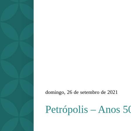
domingo, 26 de setembro de 2021
Petrópolis – Anos 5