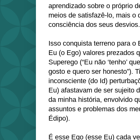
aprendizado sobre o próprio d
meios de satisfazê-lo, mais o
consciência dos seus desvios.
Isso conquista terreno para o
Eu (o Ego) valores prezados
Superego (“Eu não ‘tenho’ que
gosto e quero ser honesto”). 
inconsciente (do Id) perturba
Eu) afastavam de ser sujeito
da minha história, envolvido 
assuntos e problemas dos me
Édipo).
É esse Ego (esse Eu) cada vez