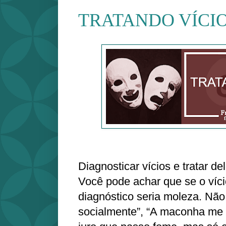
TRATANDO VÍCI
Diagnosticar vícios e tratar del
Você pode achar que se o víci
diagnóstico seria moleza. Não
socialmente”, “A maconha me 