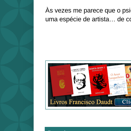
Às vezes me parece que o psi
uma espécie de artista… de c