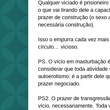
Qualquer viciado é prisioneiro 
o que vai tirando dele a capa
prazer de construção (o sexo 
necessária construção).
Isso o empurra cada vez mais 
círculo… vicioso.
PS. O vício em masturbação é 
considerar que toda atividad
autoerotismo: é a partir dele
prazer negociado.
PS2. O prazer de transgressão
vício, necessariamente. Toda