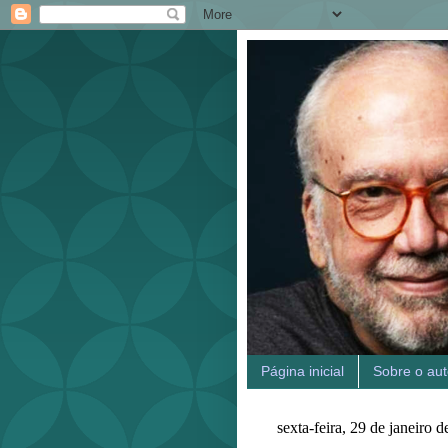
Página inicial
Sobre o aut
sexta-feira, 29 de janeiro 