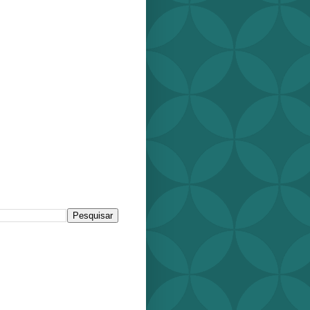
r este blog