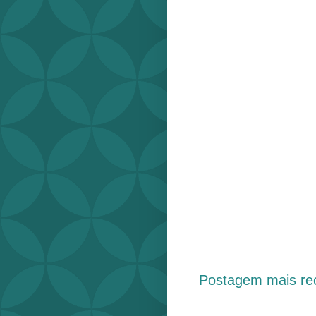
Postagem mais re