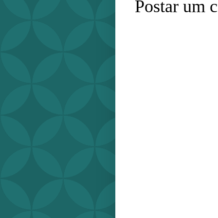
Postar um 