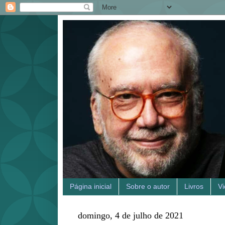
Página inicial
Sobre o autor
Livros
V
domingo, 4 de julho de 2021