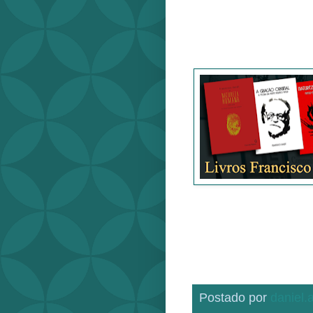
Postado por
daniel