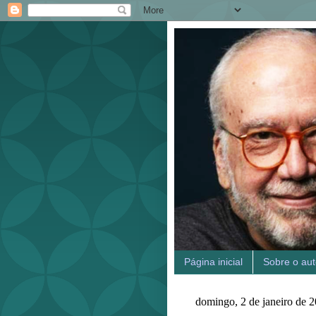
Página inicial
Sobre o aut
domingo, 2 de janeiro de 