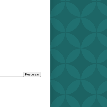
r este blog