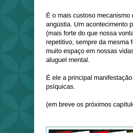
É o mais custoso mecanismo d
angústia. Um acontecimento p
(mais forte do que nossa vonta
repetitivo, sempre da mesma 
muito espaço em nossas vidas
aluguel mental.
É ele a principal manifestaçã
psíquicas.
(em breve os próximos capítul