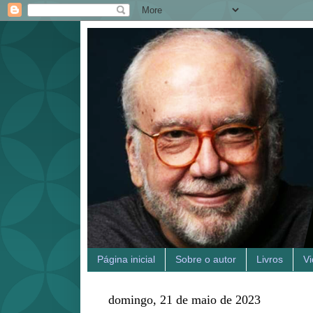
Página inicial
Sobre o autor
Livros
V
domingo, 21 de maio de 2023