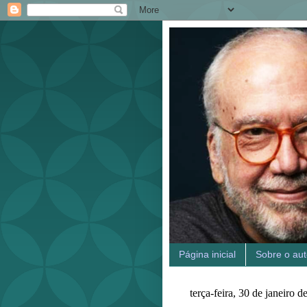
Página inicial
Sobre o aut
terça-feira, 30 de janeiro 