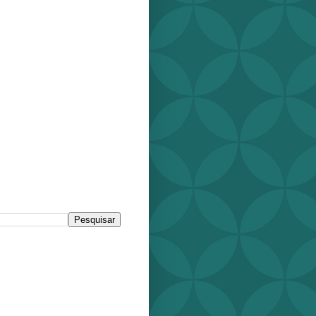
r este blog