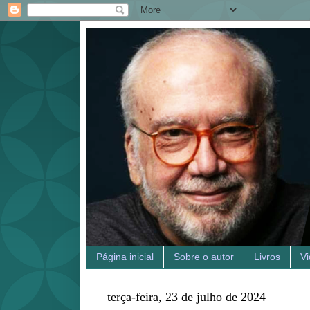
Página inicial
Sobre o autor
Livros
V
terça-feira, 23 de julho de 2024