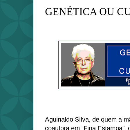
GENÉTICA OU C
Aguinaldo Silva, de quem a mã
coautora em “Fina Estampa”, 