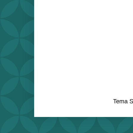
Tema S