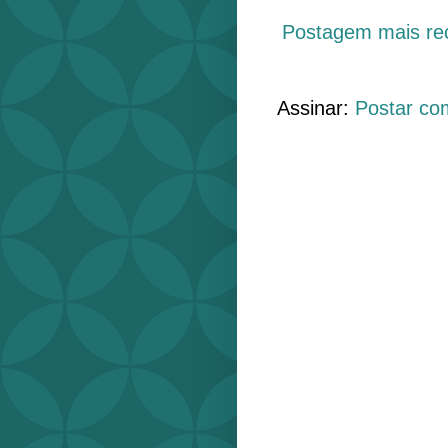
Postagem mais re
Assinar:
Postar co