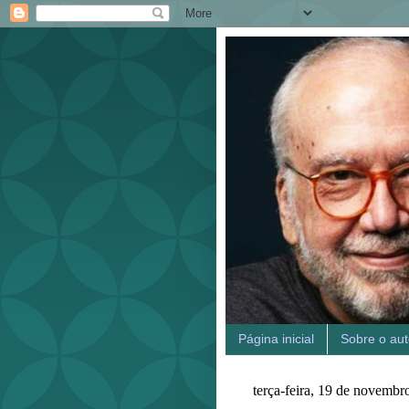
Página inicial
Sobre o aut
terça-feira, 19 de novembr