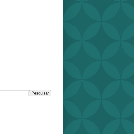
r este blog