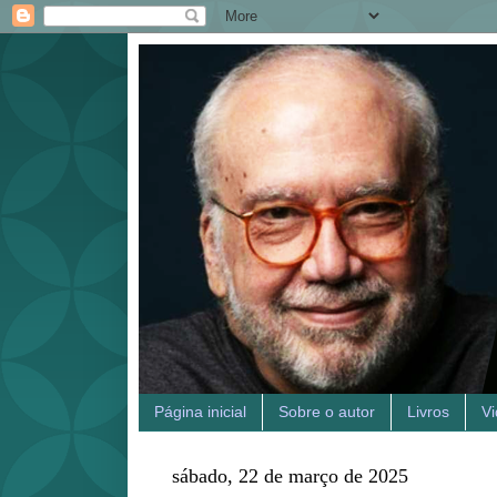
Página inicial
Sobre o autor
Livros
V
sábado, 22 de março de 2025