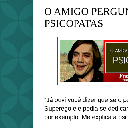
O AMIGO PERGU
PSICOPATAS
“Já ouvi você dizer que se o p
Superego ele podia se dedicar
por exemplo. Me explica a psi