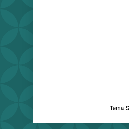
Tema S