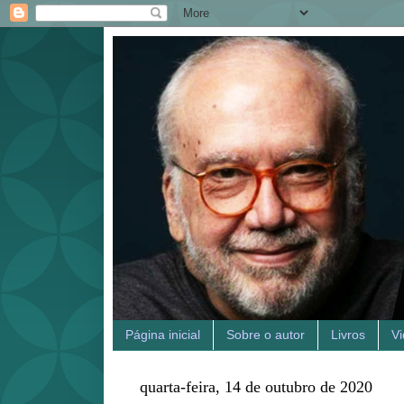
Página inicial
Sobre o autor
Livros
V
quarta-feira, 14 de outubro de 2020