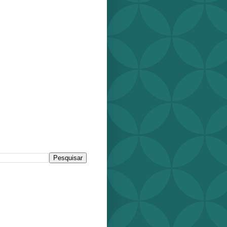
r este blog