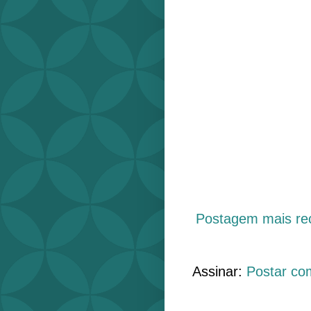
Postagem mais re
Assinar:
Postar co