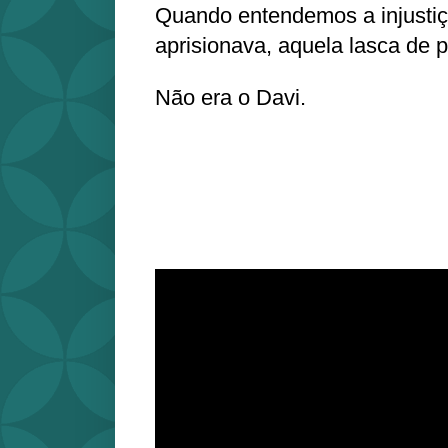
Quando entendemos a injustiça
aprisionava, aquela lasca de p
Não era o Davi.