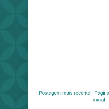
Postagem mais recente
Págin
inicial