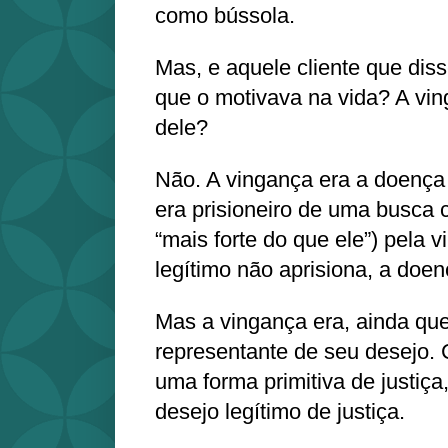
como bússola.
Mas, e aquele cliente que dis
que o motivava na vida? A vin
dele?
Não. A vingança era a doença 
era prisioneiro de uma busca 
“mais forte do que ele”) pela 
legítimo não aprisiona, a doen
Mas a vingança era, ainda que
representante de seu desejo.
uma forma primitiva de justiça, 
desejo legítimo de justiça.