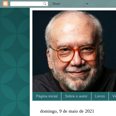
Página inicial
Sobre o autor
Livros
V
domingo, 9 de maio de 2021