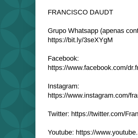
FRANCISCO DAUDT
Grupo Whatsapp (apenas cont
https://bit.ly/3seXYgM
Facebook:
https://www.facebook.com/dr.f
Instagram:
https://www.instagram.com/fr
Twitter: https://twitter.com/Fr
Youtube: https://www.youtube