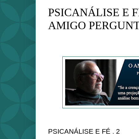
PSICANÁLISE E FÉ 
AMIGO PERGUN
PSICANÁLISE E FÉ . 2