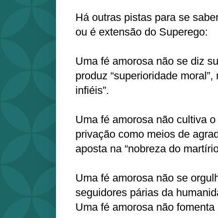
Há outras pistas para se sabe
ou é extensão do Superego:
Uma fé amorosa não se diz sup
produz “superioridade moral”,
infiéis”.
Uma fé amorosa não cultiva o 
privação como meios de agrad
aposta na “nobreza do martírio
Uma fé amorosa não se orgulh
seguidores párias da humanid
Uma fé amorosa não fomenta 