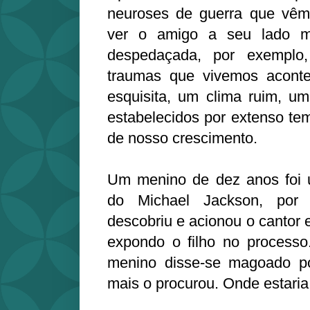
neuroses de guerra que vêm
ver o amigo a seu lado m
despedaçada, por exemplo
traumas que vivemos acont
esquisita, um clima ruim, u
estabelecidos por extenso te
de nosso crescimento.
Um menino de dez anos foi
do Michael Jackson, por
descobriu e acionou o cantor 
expondo o filho no processo
menino disse-se magoado p
mais o procurou. Onde estaria