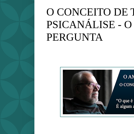
O CONCEITO DE
PSICANÁLISE - 
PERGUNTA