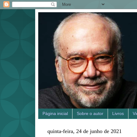
Página inicial
Sobre o autor
Livros
V
quinta-feira, 24 de junho de 2021