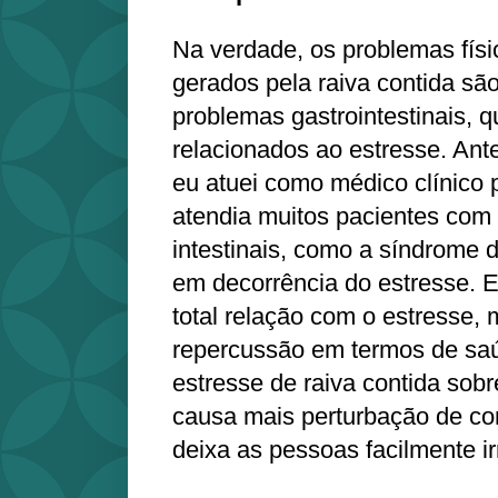
Na verdade, os problemas fís
gerados pela raiva contida são 
problemas gastrointestinais, 
relacionados ao estresse. Ante
eu atuei como médico clínico
atendia muitos pacientes com
intestinais, como a síndrome do 
em decorrência do estresse. 
total relação com o estresse,
repercussão em termos de saú
estresse de raiva contida sobr
causa mais perturbação de c
deixa as pessoas facilmente ir