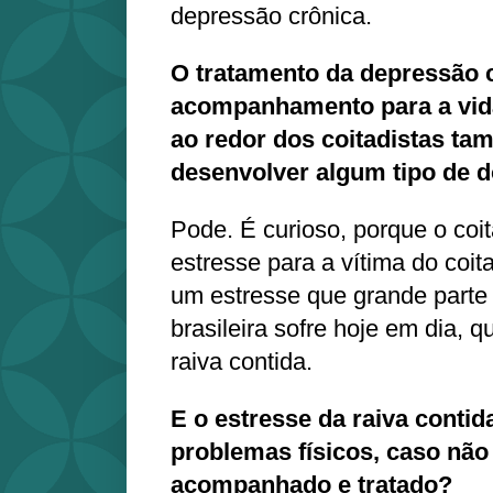
depressão crônica.
O tratamento da depressão 
acompanhamento para a vida
ao redor dos coitadistas ta
desenvolver algum tipo de
Pode. É curioso, porque o coi
estresse para a vítima do coit
um estresse que grande parte
brasileira sofre hoje em dia, q
raiva contida.
E o estresse da raiva contid
problemas físicos, caso não
acompanhado e tratado?