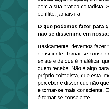
com a sua prática coitadista. 
conflito, jamais irá.
O que podemos fazer para 
não se dissemine em nossa
Basicamente, devemos fazer 
consciente. Tornar-se conscie
existe e de que é maléfica, qu
quem recebe. Não é algo para
próprio coitadista, que está i
perceber e disser que não quer
e tornar-se mais consciente. E
é tornar-se consciente.