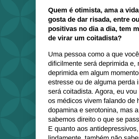
Quem é otimista, ama a vida 
gosta de dar risada, entre ou
positivas no dia a dia, tem 
de virar um coitadista?
Uma pessoa como a que você
dificilmente será deprimida e
deprimida em algum momento 
estresse ou de alguma perda i
será coitadista. Agora, eu vou
os médicos vivem falando de
dopamina e serotonina, mas a
sabemos direito o que se pass
E quanto aos antidepressivos
lindamente, também não sabem