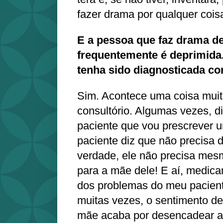
fazer drama por qualquer cois
E a pessoa que faz drama de
frequentemente é deprimid
tenha sido diagnosticada 
Sim. Acontece uma coisa muit
consultório. Algumas vezes, d
paciente que vou prescrever 
paciente diz que não precisa 
verdade, ele não precisa mes
para a mãe dele! E aí, medic
dos problemas do meu pacien
muitas vezes, o sentimento de
mãe acaba por desencadear a