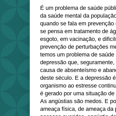
É um problema de saúde públi
da saúde mental da população
quando se fala em prevenção 
se pensa em tratamento de ág
esgoto, em vacinação, e dific
prevenção de perturbações me
temos um problema de saúde p
depressão que, seguramente, 
causa de absenteísmo e aban
deste século. E a depressão 
organismo ao estresse continu
é gerado por uma situação de 
As angústias são medos. E po
ameaça física, de ameaça da 