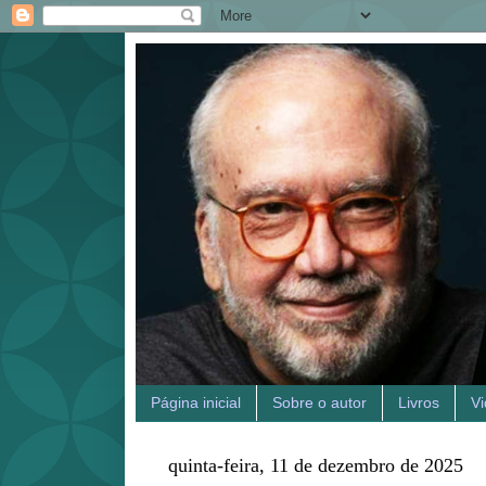
Página inicial
Sobre o autor
Livros
V
quinta-feira, 11 de dezembro de 2025