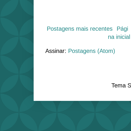
Postagens mais recentes
Pági
na inicial
Assinar:
Postagens (Atom)
Tema S