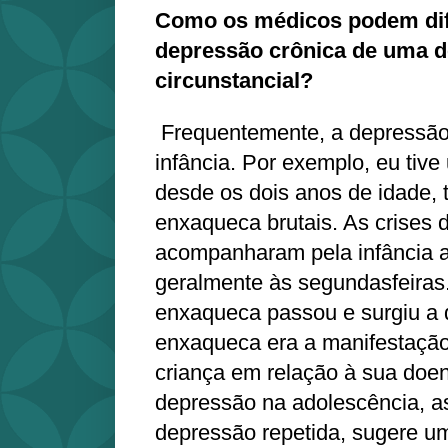
Como os médicos podem dif
depressão crônica de uma 
circunstancial?
Frequentemente, a depressão 
infância. Por exemplo, eu tive
desde os dois anos de idade, t
enxaqueca brutais. As crises
acompanharam pela infância a
geralmente às segundasfeiras
enxaqueca passou e surgiu a 
enxaqueca era a manifestaçã
criança em relação à sua doe
depressão na adolescência, 
depressão repetida, sugere u