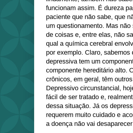
funcionam assim. É dureza pa
paciente que não sabe, que n
um questionamento. Mas não
de coisas e, entre elas, não
qual a química cerebral envol
por exemplo. Claro, sabemos 
depressiva tem um component
componente hereditário alto. 
crônicos, em geral, têm outros
Depressivo circunstancial, hoj
fácil de ser tratado e, realmen
dessa situação. Já os depress
requerem muito cuidado e ac
a doença não vai desaparecer