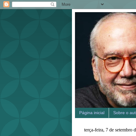
Página inicial
Sobre o aut
terça-feira, 7 de setembro 