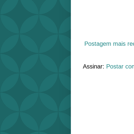
Postagem mais re
Assinar:
Postar co