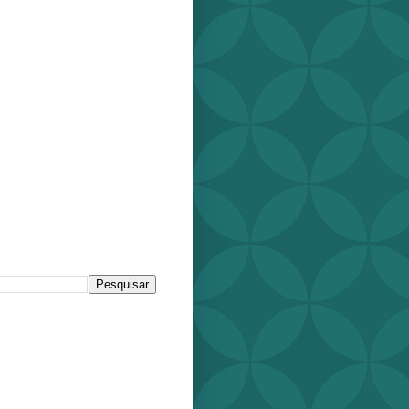
r este blog