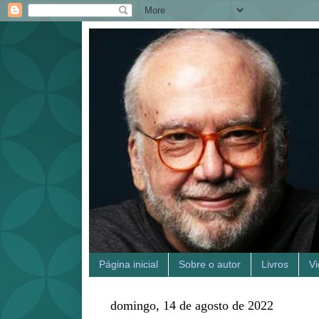
Página inicial
Sobre o autor
Livros
V
domingo, 14 de agosto de 2022