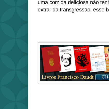
uma comida deliciosa não ten
extra” da transgressão, esse