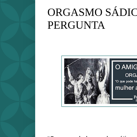
ORGASMO SÁDIC
PERGUNTA